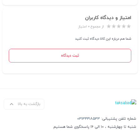
امتیاز و دیدگاه کاربران
از مجموع ۰ امتیاز
شما هم درباره این کالا دیدگاه ثبت کنید
ثبت دیدگاه
بازگشت به بالا
شماره تلفن پشتیبانی:
۰۳۱۳۴۴۱۸۵۳۳
شنبه تا چهارشنبه ، ۱۰ الی ۱۶ پاسخگوی شما هستیم