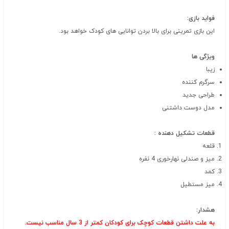
فواید بازی:
این بازی تمرینی برای بالا بردن توانایی های کودک خواهد بود.
ویژگی ها
زیبا
سرگرم کننده
طراحی جدید
مدل دوست داشتنی
قطعات تشکیل دهنده :
قلعه
میز و صندلی نهارخوری 4 نفره
کمد
میز مستطیل
هشدار:
به علت داشتن قطعات کوچک برای کودکان کمتر از 3 سال مناسب نیست.