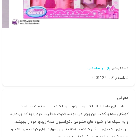
دسته‌بندی
پازل و ساختنی
شناسه‌ی کالا: 2001124
معرفی
اسباب بازی قلعه از 100% مواد مرغوب و با کیفیت ساخته شده است.
کودکان شما با کمک این بازی می توانند قدرت خلاقیت خود را به کار بیندازند
و به سبک ها و شیوه های متنوعی دکوراسیون قلعه زیبای خود را بچینند.
این بازی یک بازی سرگرم کننده با هدف تمرین مهارت های کودک می باشد و