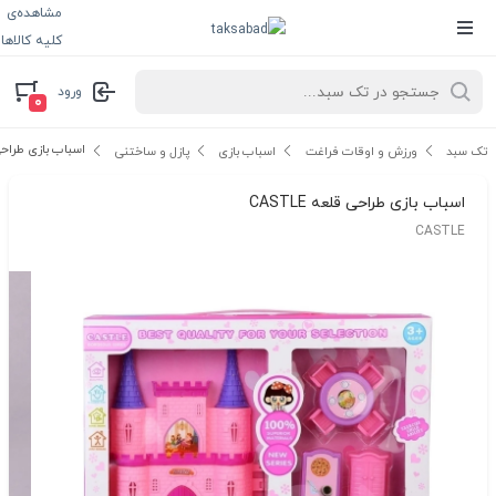
مشاهده‌ی
کلیه کالاها
ورود
۰
اسباب بازی طراحی قلع
تک سبد
ورزش و اوقات فراغت
اسباب بازی
پازل و ساختنی
اسباب بازی طراحی قلعه CASTLE
CASTLE