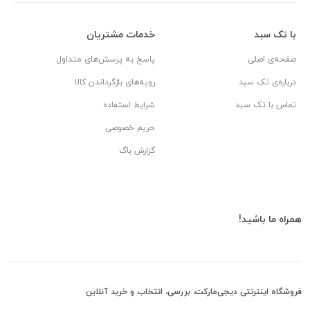
با تک سبد
خدمات مشتریان
صفحه‌ی اصلی
پاسخ به پرسش‌های متداول
درباره‌ی تک سبد
رویه‌های بازگرداندن کالا
تماس با تک سبد
شرایط استفاده
حریم خصوصی
گزارش باگ
همراه ما باشید!
فروشگاه اینترنتی دیجی‌مارکت، بررسی، انتخاب و خرید آنلاین