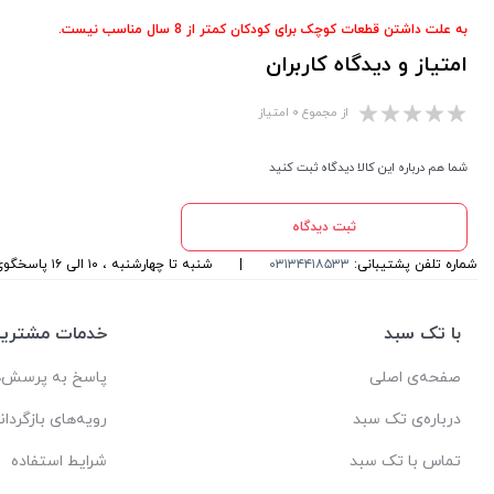
به علت داشتن قطعات کوچک برای کودکان کمتر از 8 سال مناسب نیست.
امتیاز و دیدگاه کاربران
از مجموع ۰ امتیاز
شما هم درباره این کالا دیدگاه ثبت کنید
ثبت دیدگاه
شماره تلفن پشتیبانی:
۰۳۱۳۴۴۱۸۵۳۳
|
شنبه تا چهارشنبه ، ۱۰ الی ۱۶ پاسخگوی شما هستیم
با تک سبد
خدمات مشتریا
صفحه‌ی اصلی
پاسخ به پرسش‌ه
درباره‌ی تک سبد
رویه‌های بازگردان
تماس با تک سبد
شرایط استفاده