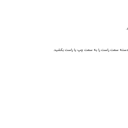
.
 دسته سمت راست را به سمت چپ یا راست بکشید.