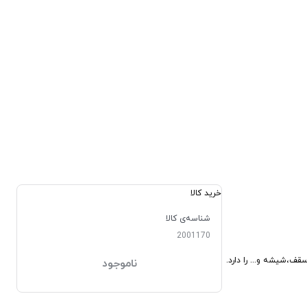
خرید کالا
شناسه‌ی کالا
2001170
ناموجود