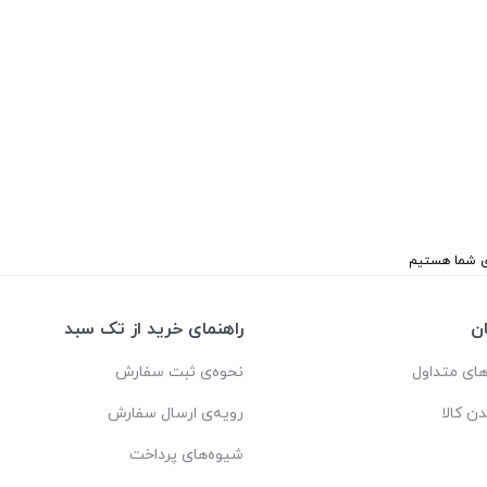
ن
راهنمای خرید از تک سبد
ای متداول
نحوه‌ی ثبت سفارش
دن کالا
رویه‌ی ارسال سفارش
شیوه‌های پرداخت