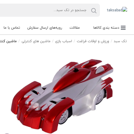
دسته بندی کالاها
مقالات
رویه‌های ارسال سفارش
تماس با ما
تک سبد
ورزش و اوقات فراغت
اسباب بازی
ماشین های کنترلی
ماشین کنترلی دیوا