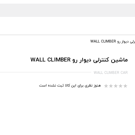
ر رو WALL CLIMBER
ماشین کنترلی دیوار رو WALL CLIMBER
WALL CLIMBER CAR
هنوز نظری برای این کالا ثبت نشده است