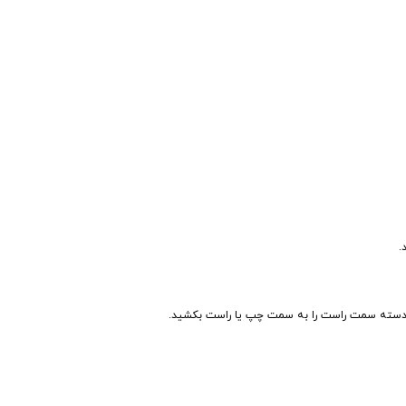
.
 دسته سمت راست را به سمت چپ یا راست بکشید.