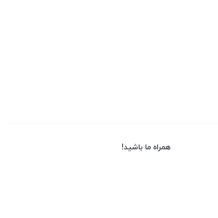
همراه ما باشید!