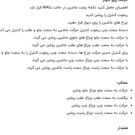
حرکت روی دیوار:
اطمینان حاصل کنید دکمه پشت ماشین در حالت WALL قرار دارد.
ریموت کنترل را روشن کنید.
چرخ های ماشین را روی دیوار قرار دهید.
دسته سمت چپ ریموت کنترل حرکت ماشین به سمت جلو و عقب را کنترل می کند
با حرکت به سمت جلو چراغ های جلوی ماشین روشن می گردد.
با حرکت به سمت عقب چراغ های عقب ماشین روشن می گردد.
برای کنترل مسیر حرکت چرخ ها، دسته سمت چپ ریموت کنترل را به سمت جلو و
با حرکت به سمت چپ چراغ سمت چپ ماشین روشن می گردد.
با حرکت به سمت راست چراغ سمت راست ماشین روشن می گردد.
عملکرد:
حرکت به سمت جلو چراغ جلو روشن
برگشت به سمت عقب چراغ عقب روشن
حرکت به سمت چپ چراغ چپ روشن
حرکت به سمت راست چراغ راست روشن
هشدار: