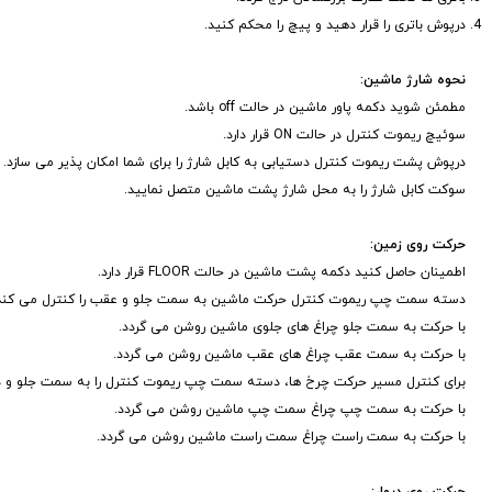
درپوش باتری را قرار دهید و پیچ را محکم کنید.
نحوه شارژ ماشین:
مطمئن شوید دکمه پاور ماشین در حالت off باشد.
سوئیچ ریموت کنترل در حالت ON قرار دارد.
درپوش پشت ریموت کنترل دستیابی به کابل شارژ را برای شما امکان پذیر می سازد.
سوکت کابل شارژ را به محل شارژ پشت ماشین متصل نمایید.
حرکت روی زمین:
اطمینان حاصل کنید دکمه پشت ماشین در حالت FLOOR قرار دارد.
دسته سمت چپ ریموت کنترل حرکت ماشین به سمت جلو و عقب را کنترل می کند
با حرکت به سمت جلو چراغ های جلوی ماشین روشن می گردد.
با حرکت به سمت عقب چراغ های عقب ماشین روشن می گردد.
برای کنترل مسیر حرکت چرخ ها، دسته سمت چپ ریموت کنترل را به سمت جلو و
با حرکت به سمت چپ چراغ سمت چپ ماشین روشن می گردد.
با حرکت به سمت راست چراغ سمت راست ماشین روشن می گردد.