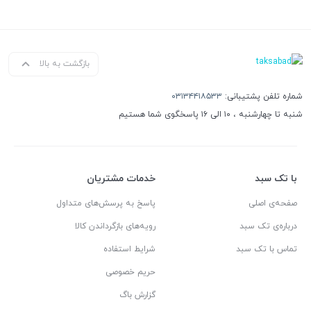
بازگشت به بالا
شماره تلفن پشتیبانی:
۰۳۱۳۴۴۱۸۵۳۳
شنبه تا چهارشنبه ، ۱۰ الی ۱۶ پاسخگوی شما هستیم
با تک سبد
خدمات مشتریان
صفحه‌ی اصلی
پاسخ به پرسش‌های متداول
درباره‌ی تک سبد
رویه‌های بازگرداندن کالا
تماس با تک سبد
شرایط استفاده
حریم خصوصی
گزارش باگ