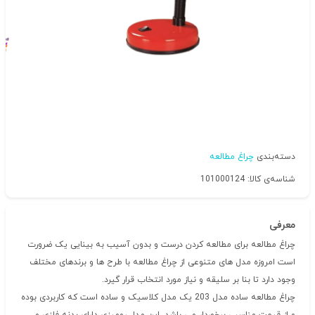
دسته‌بندی
چراغ مطالعه
شناسه‌ی کالا: 101000124
معرفی
چراغ مطالعه برای مطالعه کردن درست و بدون آسیب به بینایی یک ضرورت
است امروزه مدل های متنوعی از چراغ مطالعه با طرح ها و برندهای مختلف
وجود دارد تا بنا بر سلیقه و نیاز مورد انتخاب قرار گیرد.
چراغ مطالعه ساده مدل 203 یک مدل کلاسیک و ساده است که کاربردی بوده