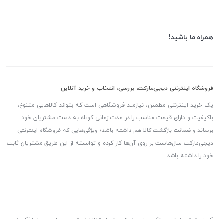
همراه ما باشید!
فروشگاه اینترنتی دیجی‌مارکت، بررسی، انتخاب و خرید آنلاین
یک خرید اینترنتی مطمئن، نیازمند فروشگاهی است که بتواند کالاهایی متنوع،
باکیفیت و دارای قیمت مناسب را در مدت زمانی کوتاه به دست مشتریان خود
برساند و ضمانت بازگشت کالا هم داشته باشد؛ ویژگی‌هایی که فروشگاه اینترنتی
دیجی‌مارکت سال‌هاست بر روی آن‌ها کار کرده و توانسته از این طریق مشتریان ثابت
خود را داشته باشد.