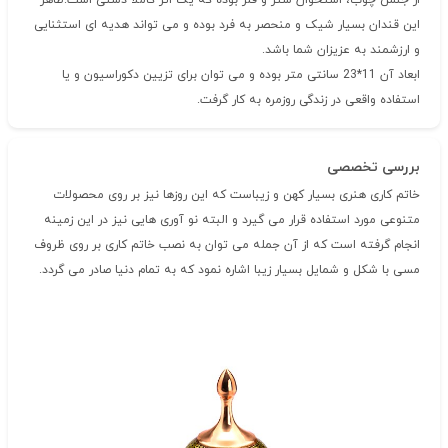
از جنس چوب، استخوان شتر و فلز بوده که یک اثر کاملا دستی است.ظاهر
این قندان بسیار شیک و منحصر به فرد بوده و می تواند هدیه ای استثنایی
و ارزشمند به عزیزان شما باشد.
ابعاد آن 11*23 سانتی متر بوده و می توان برای تزیین دکوراسیون و یا
استفاده واقعی در زندگی روزمره به کار گرفت.
بررسی تخصصی
خاتم کاری هنری بسیار کهن و زیباست که این روزها نیز بر روی محصولات
متنوعی مورد استفاده قرار می گیرد و البته نو آوری هایی نیز در این زمینه
انجام گرفته است که از آن جمله می توان به نصب خاتم کاری بر روی ظروف
مسی با شکل و شمایل بسیار زیبا اشاره نمود که به تمام دنیا صادر می گردد.