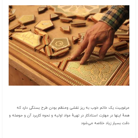
مرغوبیت یک خاتم خوب به ریز نقشی ومنظم بودن طرح بستگی دارد که
همهٔ اینها در مهارت استادکار در تهیهٔ مواد اولیه و نحوه کاربرد آن و حوصله و
دقت بسیار زیاد خلاصه می‌شود