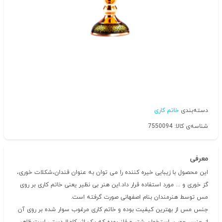
دسته‌بندی
خاتم کاری
شناسه‌ی کالا: 7550094
معرفی
این محصول با زیبایی خیره کننده را می توان به عنوان قندان،شکلات خوری،
گز خوری و ... مورد استفاده قرار داد.این هنر بی نظیر یعنی خاتم کاری بر روی
مس توسط هنرمندان بنام اصفهانی صورت گرفته است.
جنس مس از بهترین کیفیت بوده و خاتم کاری مرغوب سوار شده بر روی آن