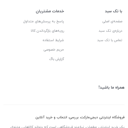
با تک سبد
خدمات مشتریان
صفحه‌ی اصلی
پاسخ به پرسش‌های متداول
درباره‌ی تک سبد
رویه‌های بازگرداندن کالا
تماس با تک سبد
شرایط استفاده
حریم خصوصی
گزارش باگ
همراه ما باشید!
فروشگاه اینترنتی دیجی‌مارکت، بررسی، انتخاب و خرید آنلاین
یک خرید اینترنتی مطمئن، نیازمند فروشگاهی است که بتواند کالاهایی متنوع،