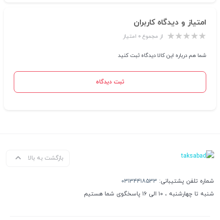
امتیاز و دیدگاه کاربران
از مجموع ۰ امتیاز
شما هم درباره این کالا دیدگاه ثبت کنید
ثبت دیدگاه
بازگشت به بالا
شماره تلفن پشتیبانی:
۰۳۱۳۴۴۱۸۵۳۳
شنبه تا چهارشنبه ، ۱۰ الی ۱۶ پاسخگوی شما هستیم