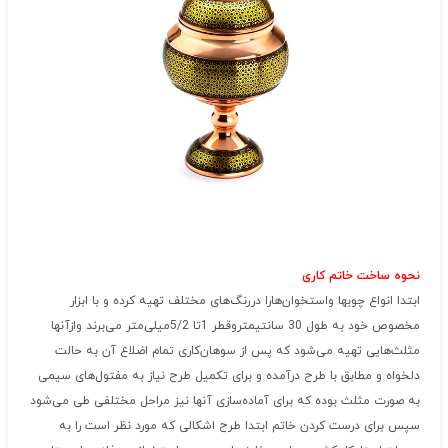
نحوه ساخت خاتم کاری
ابتدا انواع چوبها واستخوان‌هارا دررنگ‌های مختلف تهیه کرده و با ابزار
مخصوص خود به طول 30 سانتیمتروقطر 1تا 5/2میلی‌متر می‌برند وازآنها
مثلث‌هایی تهیه می‌شود که پس از سوهان‌کاری تمام اضلاع آن به حالت
دلخواه و مطابق با طرح درآمده و برای تکمیل طرح نیاز به مفتول‌های سیمی
به صورت مثلث بوده که برای آماده‌سازی آنها نیز مراحل مختلفی طی می‌شود
سپس برای درست کردن خاتم ابتدا طرح اشکالی که مورد نظر است را به