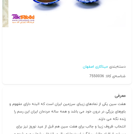
دسته‌بندی
میناکاری اصفهان
شناسه‌ی کالا: 7550036
معرفی
هفت سین یکی از نمادهای زیبای سرزمین ایران است که البته دارای مفهوم و
باورهای بزرگی در درون خود می باشد و همه ساله مردمان ایران این رسم را
زنده نگه می دارند.
انتخاب ظروف زیبا و جالب برای هفت سین هم قبل از عید نوروز نیز برای