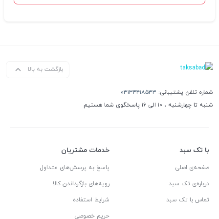
بازگشت به بالا
شماره تلفن پشتیبانی:
۰۳۱۳۴۴۱۸۵۳۳
شنبه تا چهارشنبه ، ۱۰ الی ۱۶ پاسخگوی شما هستیم
با تک سبد
خدمات مشتریان
صفحه‌ی اصلی
پاسخ به پرسش‌های متداول
درباره‌ی تک سبد
رویه‌های بازگرداندن کالا
تماس با تک سبد
شرایط استفاده
حریم خصوصی