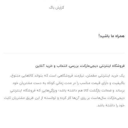
گزارش باگ
همراه ما باشید!
فروشگاه اینترنتی دیجی‌مارکت، بررسی، انتخاب و خرید آنلاین
یک خرید اینترنتی مطمئن، نیازمند فروشگاهی است که بتواند کالاهایی متنوع،
باکیفیت و دارای قیمت مناسب را در مدت زمانی کوتاه به دست مشتریان خود
برساند و ضمانت بازگشت کالا هم داشته باشد؛ ویژگی‌هایی که فروشگاه اینترنتی
دیجی‌مارکت سال‌هاست بر روی آن‌ها کار کرده و توانسته از این طریق مشتریان ثابت
خود را داشته باشد.