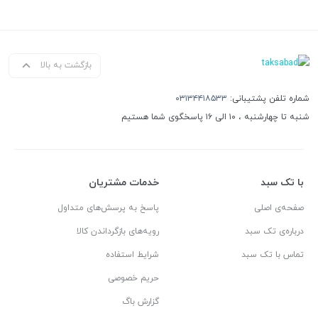
بازگشت به بالا
شماره تلفن پشتیبانی:
۰۳۱۳۴۴۱۸۵۳۳
شنبه تا چهارشنبه ، ۱۰ الی ۱۶ پاسخگوی شما هستیم
با تک سبد
خدمات مشتریان
صفحه‌ی اصلی
پاسخ به پرسش‌های متداول
درباره‌ی تک سبد
رویه‌های بازگرداندن کالا
تماس با تک سبد
شرایط استفاده
حریم خصوصی
گزارش باگ