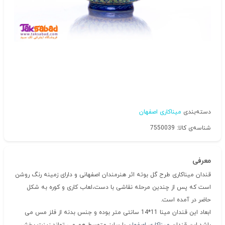
دسته‌بندی
میناکاری اصفهان
شناسه‌ی کالا: 7550039
معرفی
قندان میناکاری طرح گل بوته اثر هنرمندان اصفهانی و دارای زمینه رنگ روشن
است که پس از چندین مرحله نقاشی با دست،لعاب کاری و کوره به شکل
حاضر در آمده است.
ابعاد این قندان مینا 11*14 سانتی متر بوده و جنس بدنه از فلز مس می