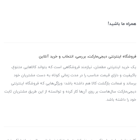
همراه ما باشید!
فروشگاه اینترنتی دیجی‌مارکت، بررسی، انتخاب و خرید آنلاین
یک خرید اینترنتی مطمئن، نیازمند فروشگاهی است که بتواند کالاهایی متنوع،
باکیفیت و دارای قیمت مناسب را در مدت زمانی کوتاه به دست مشتریان خود
برساند و ضمانت بازگشت کالا هم داشته باشد؛ ویژگی‌هایی که فروشگاه اینترنتی
دیجی‌مارکت سال‌هاست بر روی آن‌ها کار کرده و توانسته از این طریق مشتریان ثابت
خود را داشته باشد.