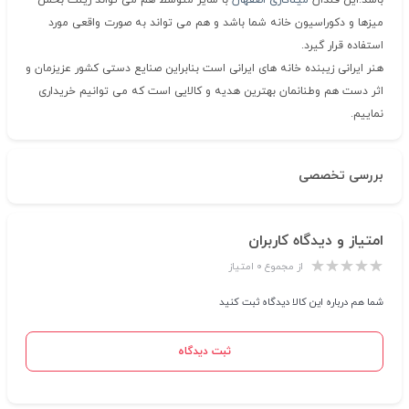
باشد.این قندان
میناکاری اصفهان
با سایز متوسط هم می تواند زینت بخش
میزها و دکوراسیون خانه شما باشد و هم می تواند به صورت واقعی مورد
استفاده قرار گیرد.
هنر ایرانی زیبنده خانه های ایرانی است بنابراین صنایع دستی کشور عزیزمان و
اثر دست هم وطنانمان بهترین هدیه و کالایی است که می توانیم خریداری
نماییم.
بررسی تخصصی
امتیاز و دیدگاه کاربران
از مجموع ۰ امتیاز
شما هم درباره این کالا دیدگاه ثبت کنید
ثبت دیدگاه