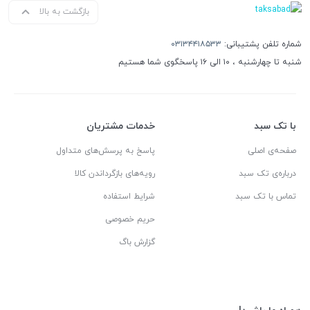
بازگشت به بالا
شماره تلفن پشتیبانی:
۰۳۱۳۴۴۱۸۵۳۳
شنبه تا چهارشنبه ، ۱۰ الی ۱۶ پاسخگوی شما هستیم
با تک سبد
خدمات مشتریان
صفحه‌ی اصلی
پاسخ به پرسش‌های متداول
درباره‌ی تک سبد
رویه‌های بازگرداندن کالا
تماس با تک سبد
شرایط استفاده
حریم خصوصی
گزارش باگ