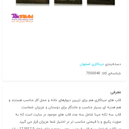
دسته‌بندی
میناکاری اصفهان
شناسه‌ی کالا: 7550040
معرفی
قاب های میناکاری هم برای تزیین دیوارهای خانه و محل کار مناسب هستند و
هم هدیه ای بسیار مناسب و ماندگار برای دوستان و عزیزان شماست.
قاب سه تکه مینا شامل سه عدد قاب های موجود در سایت است که به
صورت پکیج و با قیمتی مناسب تر در اختیار شما عزیزان قرار می گیرد.