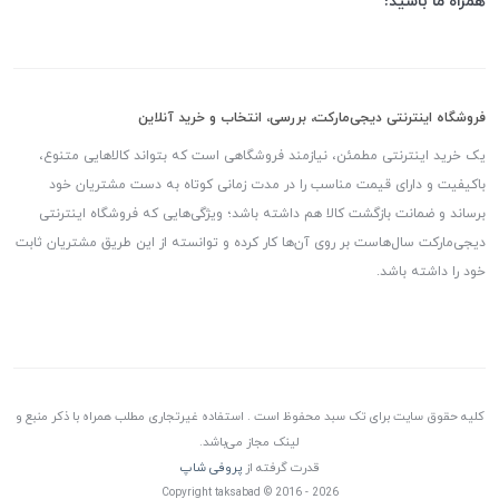
همراه ما باشید!
فروشگاه اینترنتی دیجی‌مارکت، بررسی، انتخاب و خرید آنلاین
یک خرید اینترنتی مطمئن، نیازمند فروشگاهی است که بتواند کالاهایی متنوع،
باکیفیت و دارای قیمت مناسب را در مدت زمانی کوتاه به دست مشتریان خود
برساند و ضمانت بازگشت کالا هم داشته باشد؛ ویژگی‌هایی که فروشگاه اینترنتی
دیجی‌مارکت سال‌هاست بر روی آن‌ها کار کرده و توانسته از این طریق مشتریان ثابت
خود را داشته باشد.
کلیه حقوق سایت برای تک سبد محفوظ است . استفاده غیرتجاری مطلب همراه با ذکر منبع و
لینک مجاز می‌باشد.
قدرت گرفته از
پروفی شاپ
Copyright taksabad © 2016 - 2026