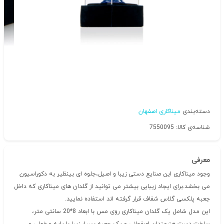
دسته‌بندی
میناکاری اصفهان
شناسه‌ی کالا: 7550095
معرفی
وجود میناکاری این صنایع دستی زیبا و اصیل،جلوه ای بینظیر به دکوراسیون
می بخشد.برای ایجاد زیبایی بیشتر می توانید از گلدان های میناکاری که داخل
جعبه پلکسی گلاس شفاف قرار گرفته اند استفاده نمایید.
این مدل شامل یک گلدان میناکاری روی مس با ابعاد 8*20 سانتی متر،