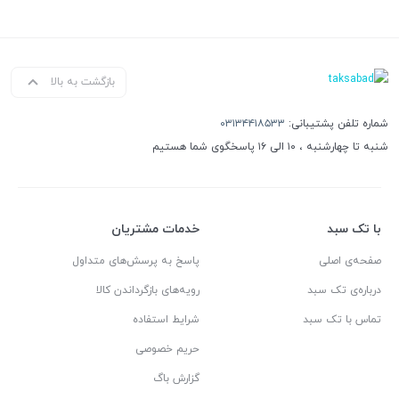
بازگشت به بالا
شماره تلفن پشتیبانی:
۰۳۱۳۴۴۱۸۵۳۳
شنبه تا چهارشنبه ، ۱۰ الی ۱۶ پاسخگوی شما هستیم
با تک سبد
خدمات مشتریان
صفحه‌ی اصلی
پاسخ به پرسش‌های متداول
درباره‌ی تک سبد
رویه‌های بازگرداندن کالا
تماس با تک سبد
شرایط استفاده
حریم خصوصی
گزارش باگ