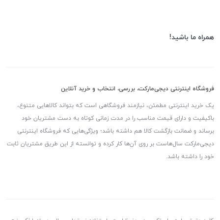
همراه ما باشید!
فروشگاه اینترنتی دیجی‌مارکت، بررسی، انتخاب و خرید آنلاین
یک خرید اینترنتی مطمئن، نیازمند فروشگاهی است که بتواند کالاهایی متنوع،
باکیفیت و دارای قیمت مناسب را در مدت زمانی کوتاه به دست مشتریان خود
برساند و ضمانت بازگشت کالا هم داشته باشد؛ ویژگی‌هایی که فروشگاه اینترنتی
دیجی‌مارکت سال‌هاست بر روی آن‌ها کار کرده و توانسته از این طریق مشتریان ثابت
خود را داشته باشد.