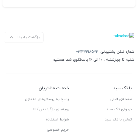
بازگشت به بالا
شماره تلفن پشتیبانی:
۰۳۱۳۴۴۱۸۵۳۳
شنبه تا چهارشنبه ، ۱۰ الی ۱۶ پاسخگوی شما هستیم
با تک سبد
خدمات مشتریان
صفحه‌ی اصلی
پاسخ به پرسش‌های متداول
درباره‌ی تک سبد
رویه‌های بازگرداندن کالا
تماس با تک سبد
شرایط استفاده
حریم خصوصی