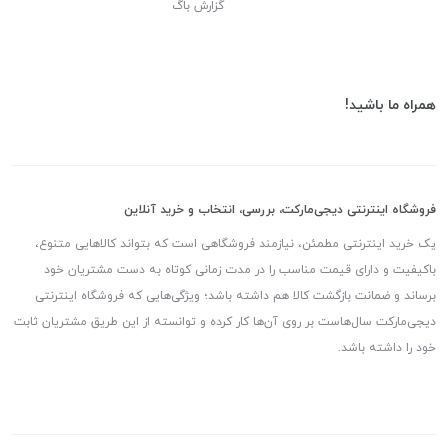
گزارش باگ
همراه ما باشید!
فروشگاه اینترنتی دیجی‌مارکت، بررسی، انتخاب و خرید آنلاین
یک خرید اینترنتی مطمئن، نیازمند فروشگاهی است که بتواند کالاهایی متنوع،
باکیفیت و دارای قیمت مناسب را در مدت زمانی کوتاه به دست مشتریان خود
برساند و ضمانت بازگشت کالا هم داشته باشد؛ ویژگی‌هایی که فروشگاه اینترنتی
دیجی‌مارکت سال‌هاست بر روی آن‌ها کار کرده و توانسته از این طریق مشتریان ثابت
خود را داشته باشد.