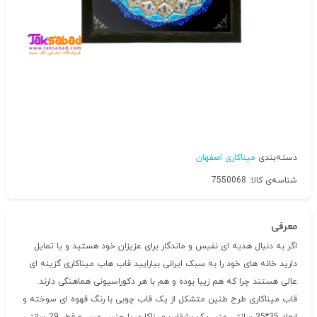
دسته‌بندی
میناکاری اصفهان
شناسه‌ی کالا: 7550068
معرفی
اگر به دنبال هدیه ای نفیس و ماندگار برای عزیزان خود هستید و یا تمایل
دارید خانه های خود را به سبک ایرانی بیارایید قاب هاب میناکاری گزینه ای
عالی هستند چرا که هم زیبا بوده و هم با هر دکوراسیونی هماهنگی دارند.
قاب میناکاری طرح طنین متشکل از یک قاب چوبی با رنگ قهوه ای سوخته و