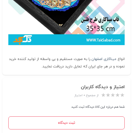
انواع
میناکاری اصفهان
را به صورت مستقیم و بی واسطه از تولید کننده خرید
نموده و در هر جای ایران که تمایل دارید دریافت نمایید.
امتیاز و دیدگاه کاربران
از مجموع ۰ امتیاز
شما هم درباره این کالا دیدگاه ثبت کنید
ثبت دیدگاه