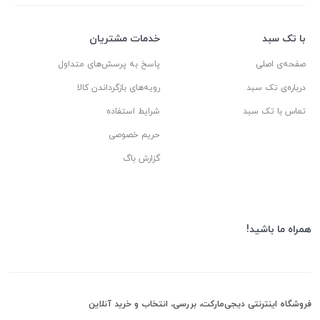
با تک سبد
خدمات مشتریان
صفحه‌ی اصلی
پاسخ به پرسش‌های متداول
درباره‌ی تک سبد
رویه‌های بازگرداندن کالا
تماس با تک سبد
شرایط استفاده
حریم خصوصی
گزارش باگ
همراه ما باشید!
فروشگاه اینترنتی دیجی‌مارکت، بررسی، انتخاب و خرید آنلاین