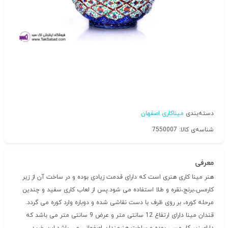
دسته‌بندی
میناکاری اصفهان
شناسه‌ی کالا: 7550007
معرفی
هنر مینا کاری هنری است که دارای قدمت زیادی بوده و در ساخت آن از زیر
کارمس،برنج،نقره و طلا استفاده می شود.پس از لعاب کاری سفید و چندین
مرحله کوره، بر روی ظرف با دست نقاشی شده و دوباره وارد کوره می گردد.
قندان مینا دارای ارتفاع 12 سانتی متر و عرض 9 سانتی متر می باشد که