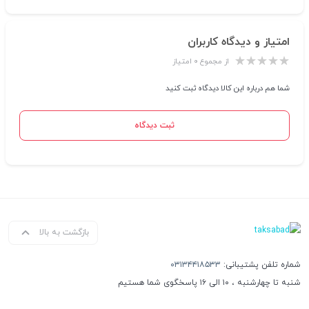
امتیاز و دیدگاه کاربران
از مجموع ۰ امتیاز
شما هم درباره این کالا دیدگاه ثبت کنید
ثبت دیدگاه
بازگشت به بالا
شماره تلفن پشتیبانی:
۰۳۱۳۴۴۱۸۵۳۳
شنبه تا چهارشنبه ، ۱۰ الی ۱۶ پاسخگوی شما هستیم