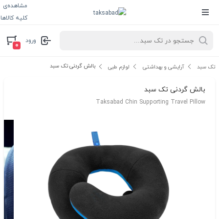
مشاهده‌ی
کلیه کالاها
ورود
۰
بالش گردنی تک سبد
تک سبد
آرایشی و بهداشتی
لوازم طبی
بالش گردنی تک سبد
Taksabad Chin Supporting Travel Pillow