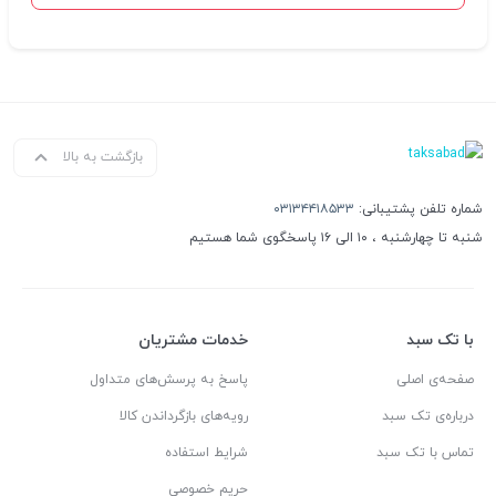
بازگشت به بالا
شماره تلفن پشتیبانی:
۰۳۱۳۴۴۱۸۵۳۳
شنبه تا چهارشنبه ، ۱۰ الی ۱۶ پاسخگوی شما هستیم
با تک سبد
خدمات مشتریان
صفحه‌ی اصلی
پاسخ به پرسش‌های متداول
درباره‌ی تک سبد
رویه‌های بازگرداندن کالا
تماس با تک سبد
شرایط استفاده
حریم خصوصی