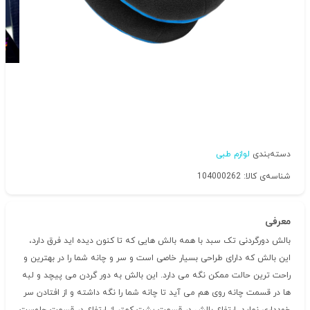
دسته‌بندی
لوازم طبی
شناسه‌ی کالا: 104000262
معرفی
بالش دورگردنی تک سبد با همه بالش هایی که تا کنون دیده اید فرق دارد،
این بالش که دارای طراحی بسیار خاصی است و سر و چانه شما را در بهترین و
راحت ترین حالت ممکن نگه می دارد. این بالش به دور گردن می پیچد و لبه
ها در قسمت چانه روی هم می آید تا چانه شما را نگه داشته و از افتادن سر