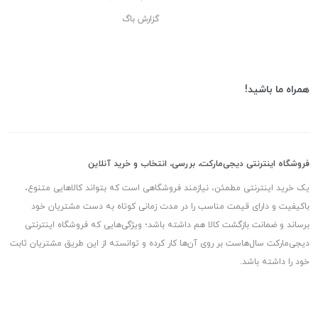
گزارش باگ
همراه ما باشید!
فروشگاه اینترنتی دیجی‌مارکت، بررسی، انتخاب و خرید آنلاین
یک خرید اینترنتی مطمئن، نیازمند فروشگاهی است که بتواند کالاهایی متنوع،
باکیفیت و دارای قیمت مناسب را در مدت زمانی کوتاه به دست مشتریان خود
برساند و ضمانت بازگشت کالا هم داشته باشد؛ ویژگی‌هایی که فروشگاه اینترنتی
دیجی‌مارکت سال‌هاست بر روی آن‌ها کار کرده و توانسته از این طریق مشتریان ثابت
خود را داشته باشد.