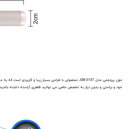
موزر پروجمی مدل GM-3107، محصولی با طراحی بسیار زیبا و ک
خود و براحتی و بدون نیاز به تخصص خاصی می توانید ظاهری آراسته داشته باشید.