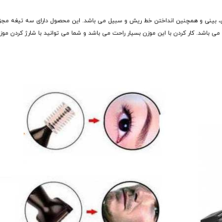
ش، بینی و همچنین انداختن خط ریش و سبیل می باشد. این محصول دارای سه تیغه مجزا
می باشد. کار کردن با این موزن بسیار راحت می باشد و شما می توانید با شارژ کردن مو