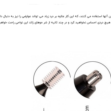
آنها استفاده می کنند، که این کار علاوه بر درد زیاد می تواند عوارضی را نیز به دنبال دا
 هیچ دردی احساس نخواهید کرد و در چند ثانیه از شر موهای زائد این نواحی راحت خواه