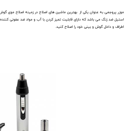
موزر پروجمی به عنوان یکی از بهترین ماشین های اصلاح در زمینه اصلاح موی گو
استیل ضد زنگ می باشد که دارای قابلیت تمیز کردن با آب و مواد ضد عفونی کننده 
اطراف و داخل گوش و بینی خود را اصلاح کنید.