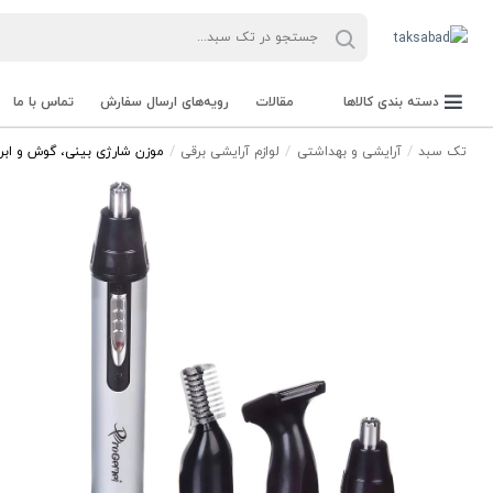
دسته بندی کالاها
مقالات
رویه‌های ارسال سفارش
تماس با ما
تک سبد
آرایشی و بهداشتی
لوازم آرایشی برقی
موزن شارژی بینی، گوش و ابرو پر