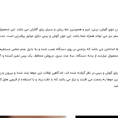
کردن و ازبین بردن موی گوش، بینی، ابرو و همچنین خط ریش و سبیل برای آقایان می باشد. این محصو
 نیز می تواند همراه شما باشد. این موزر گوش و بینی دارای موتور پرقدرتی است. مدت
خط انداختن می باشد که براحتی بر روی دستگاه نصب شده و به دلیل عدم تماس مستقیم
 عبارتند از بدنه دستگاه، سه عدد سری، درپوش محافظ، یک برس تمیز کننده و آداپ
ی گوش و بینی در نظر گرفته شده اند، اما گاهی اوقات این موها بلند شده و بیرون زدن 
 این موها به زحمت می افتند و نیاز می باشد که با دقت زیاد و با استفاده از قیچی های ک
شد.