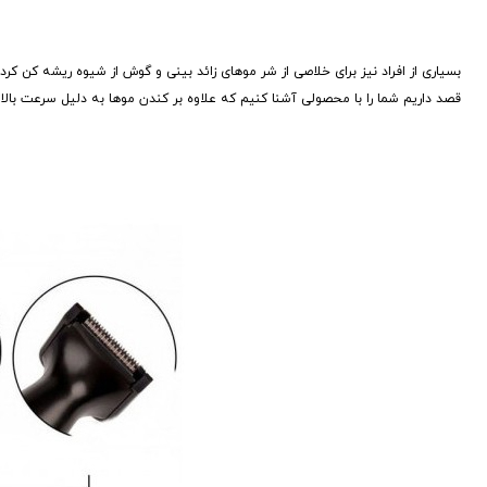
بسیاری از افراد نیز برای خلاصی از شر موهای زائد بینی و گوش از شیوه ریشه کن کردن 
قصد داریم شما را با محصولی آشنا کنیم که علاوه بر کندن موها به دلیل سرعت بالا