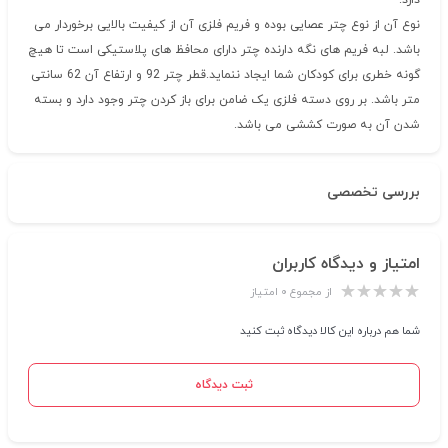
دارد.
نوع آن از نوع چتر عصایی بوده و فریم فلزی آن از کیفیت بالایی برخوردار می
باشد. لبه فریم های نگه دارنده چتر دارای محافظ های پلاستیکی است تا هیچ
گونه خطری برای کودکان شما ایجاد ننماید.قطر چتر 92 و ارتفاع آن 62 سانتی
متر باشد. بر روی دسته فلزی یک ضامن برای باز کردن چتر وجود دارد و بسته
شدن آن به صورت کششی می باشد.
بررسی تخصصی
امتیاز و دیدگاه کاربران
از مجموع ۰ امتیاز
شما هم درباره این کالا دیدگاه ثبت کنید
ثبت دیدگاه