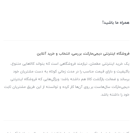
همراه ما باشید!
فروشگاه اینترنتی دیجی‌مارکت، بررسی، انتخاب و خرید آنلاین
یک خرید اینترنتی مطمئن، نیازمند فروشگاهی است که بتواند کالاهایی متنوع،
باکیفیت و دارای قیمت مناسب را در مدت زمانی کوتاه به دست مشتریان خود
برساند و ضمانت بازگشت کالا هم داشته باشد؛ ویژگی‌هایی که فروشگاه اینترنتی
دیجی‌مارکت سال‌هاست بر روی آن‌ها کار کرده و توانسته از این طریق مشتریان ثابت
خود را داشته باشد.