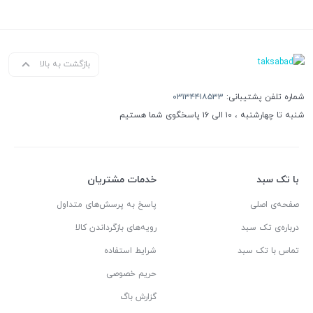
بازگشت به بالا
شماره تلفن پشتیبانی:
۰۳۱۳۴۴۱۸۵۳۳
شنبه تا چهارشنبه ، ۱۰ الی ۱۶ پاسخگوی شما هستیم
با تک سبد
خدمات مشتریان
صفحه‌ی اصلی
پاسخ به پرسش‌های متداول
درباره‌ی تک سبد
رویه‌های بازگرداندن کالا
تماس با تک سبد
شرایط استفاده
حریم خصوصی
گزارش باگ