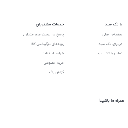
با تک سبد
خدمات مشتریان
صفحه‌ی اصلی
پاسخ به پرسش‌های متداول
درباره‌ی تک سبد
رویه‌های بازگرداندن کالا
تماس با تک سبد
شرایط استفاده
حریم خصوصی
گزارش باگ
همراه ما باشید!