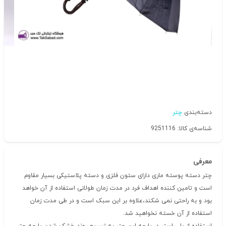
دسته‌بندی
چتر
شناسه‌ی کالا: 9251116
معرفی
چتر دسته پوسته ماری دارای ستون فلزی و دسته پلاستیکی بسیار مقاوم
است و تامین کننده اهداف فرد در مدت زمان طولانی استفاده از آن خواهد
بود و به راحتی نمی شکند،علاوه بر این سبک است و در طی مدت زمان
استفاده از آن خسته نخواهید شد.