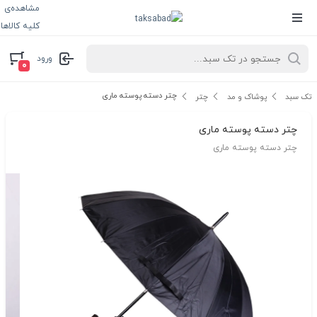
مشاهده‌ی
کلیه کالاها
ورود
۰
چتر دسته پوسته ماری
تک سبد
پوشاک و مد
چتر
چتر دسته پوسته ماری
چتر دسته پوسته ماری