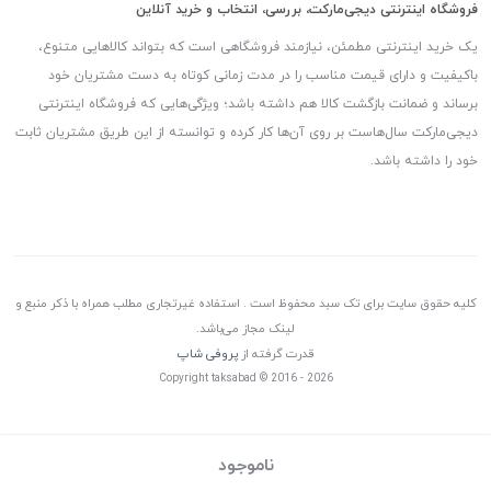
فروشگاه اینترنتی دیجی‌مارکت، بررسی، انتخاب و خرید آنلاین
یک خرید اینترنتی مطمئن، نیازمند فروشگاهی است که بتواند کالاهایی متنوع،
باکیفیت و دارای قیمت مناسب را در مدت زمانی کوتاه به دست مشتریان خود
برساند و ضمانت بازگشت کالا هم داشته باشد؛ ویژگی‌هایی که فروشگاه اینترنتی
دیجی‌مارکت سال‌هاست بر روی آن‌ها کار کرده و توانسته از این طریق مشتریان ثابت
خود را داشته باشد.
کلیه حقوق سایت برای تک سبد محفوظ است . استفاده غیرتجاری مطلب همراه با ذکر منبع و
لینک مجاز می‌باشد.
قدرت گرفته از
پروفی شاپ
Copyright taksabad © 2016 - 2026
ناموجود