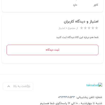
کاور
دارد
امتیاز و دیدگاه کاربران
از مجموع ۰ امتیاز
شما هم درباره این کالا دیدگاه ثبت کنید
ثبت دیدگاه
بازگشت به بالا
شماره تلفن پشتیبانی:
۰۳۱۳۴۴۱۸۵۳۳
شنبه تا چهارشنبه ، ۱۰ الی ۱۶ پاسخگوی شما هستیم