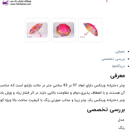
معرفی
بررسی تخصصی
دیدگاه‌ها
معرفی
چتر دخترانه وینکس دارای ابعاد 97 در 83 سانتی متر
آن هستند و با انعطاف پذیری،دوام و مقاومت بالایی دارند در اثر فشار زیاد و وزش 
چتر دخترانه وینکس یک چتر زیبا و جذاب صورتی رنگ با کیفیت ساخت بالا ویژه کو
بررسی تخصصی
مدل
رنگ