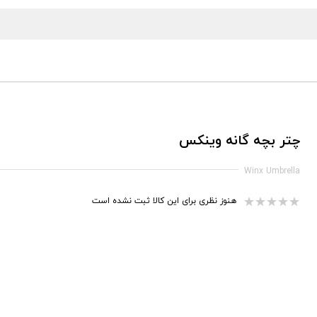
چتر بچه گانه وینکس
Winx Umbrella
هنوز نظری برای این کالا ثبت نشده است