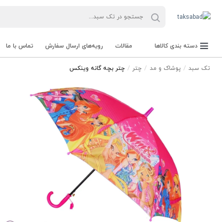
دسته بندی کالاها
مقالات
رویه‌های ارسال سفارش
تماس با ما
تک سبد
پوشاک و مد
چتر
چتر بچه گانه وینکس