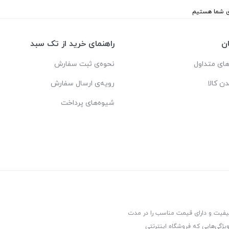
ن
راهنمای خرید از تک سبد
ای متداول
نحوه‌ی ثبت سفارش
دن کالا
رویه‌ی ارسال سفارش
شیوه‌های پرداخت
کیفیت و دارای قیمت مناسب را در مدت
یژگی‌هایی که فروشگاه اینترنتی