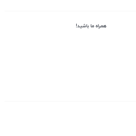
همراه ما باشید!