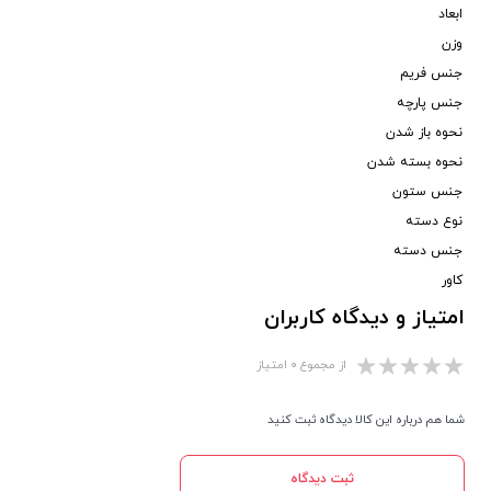
ابعاد
وزن
جنس فریم
جنس پارچه
نحوه باز شدن
نحوه بسته شدن
جنس ستون
نوع دسته
جنس دسته
کاور
امتیاز و دیدگاه کاربران
از مجموع ۰ امتیاز
شما هم درباره این کالا دیدگاه ثبت کنید
ثبت دیدگاه