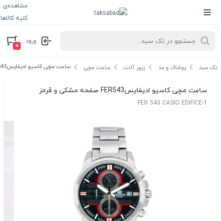
مشاهده‌ی
کلیه کالاها
ورود
۰
ساعت مچی کاسیو ادیفایسFER543 صفحه مشکی و قرمز
تک سبد
پوشاک و مد
زیور آلات
ساعت مچی
ساعت مچی کاسیو ادیفایسFER543 صفحه مشکی و قرمز
FER 543 CASIO EDIFICE-1