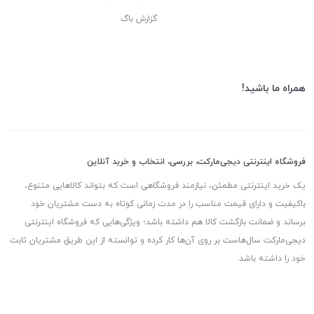
گزارش باگ
همراه ما باشید!
فروشگاه اینترنتی دیجی‌مارکت، بررسی، انتخاب و خرید آنلاین
یک خرید اینترنتی مطمئن، نیازمند فروشگاهی است که بتواند کالاهایی متنوع،
باکیفیت و دارای قیمت مناسب را در مدت زمانی کوتاه به دست مشتریان خود
برساند و ضمانت بازگشت کالا هم داشته باشد؛ ویژگی‌هایی که فروشگاه اینترنتی
دیجی‌مارکت سال‌هاست بر روی آن‌ها کار کرده و توانسته از این طریق مشتریان ثابت
خود را داشته باشد.