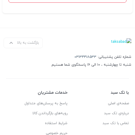
بازگشت به بالا
شماره تلفن پشتیبانی:
۰۳۱۳۴۴۱۸۵۳۳
شنبه تا چهارشنبه ، ۱۰ الی ۱۶ پاسخگوی شما هستیم
با تک سبد
خدمات مشتریان
صفحه‌ی اصلی
پاسخ به پرسش‌های متداول
درباره‌ی تک سبد
رویه‌های بازگرداندن کالا
تماس با تک سبد
شرایط استفاده
حریم خصوصی