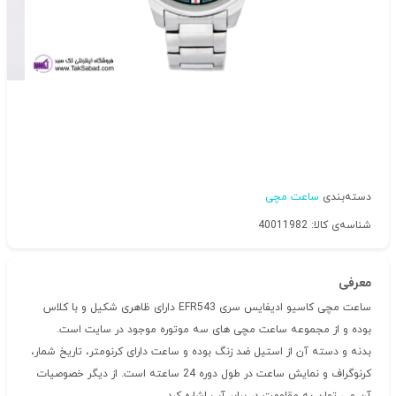
دسته‌بندی
ساعت مچی
شناسه‌ی کالا: 40011982
معرفی
ساعت مچی کاسیو ادیفایس سری EFR543 دارای ظاهری شکیل و با کلاس
بوده و از مجموعه ساعت مچی های سه موتوره موجود در سایت است.
بدنه و دسته آن از استیل ضد زنگ بوده و ساعت دارای کرنومتر، تاریخ شمار،
کرنوگراف و نمایش ساعت در طول دوره 24 ساعته است. از دیگر خصوصیات