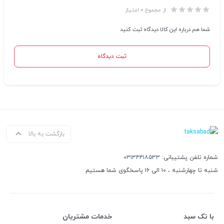
از مجموع ۰ امتیاز
شما هم درباره این کالا دیدگاه ثبت کنید
ثبت دیدگاه
بازگشت به بالا
شماره تلفن پشتیبانی:
۰۳۱۳۴۴۱۸۵۳۳
شنبه تا چهارشنبه ، ۱۰ الی ۱۶ پاسخگوی شما هستیم
با تک سبد
خدمات مشتریان