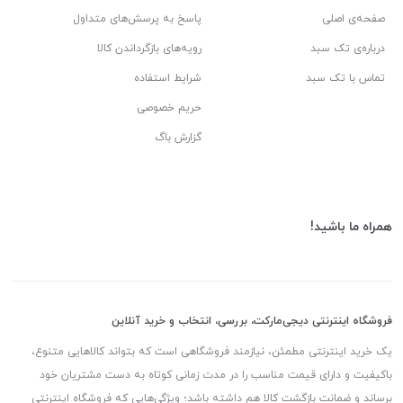
صفحه‌ی اصلی
پاسخ به پرسش‌های متداول
درباره‌ی تک سبد
رویه‌های بازگرداندن کالا
تماس با تک سبد
شرایط استفاده
حریم خصوصی
گزارش باگ
همراه ما باشید!
فروشگاه اینترنتی دیجی‌مارکت، بررسی، انتخاب و خرید آنلاین
یک خرید اینترنتی مطمئن، نیازمند فروشگاهی است که بتواند کالاهایی متنوع،
باکیفیت و دارای قیمت مناسب را در مدت زمانی کوتاه به دست مشتریان خود
برساند و ضمانت بازگشت کالا هم داشته باشد؛ ویژگی‌هایی که فروشگاه اینترنتی