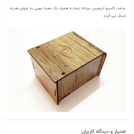
ساعت کاسیو ادیفیس مردانه شما به همراه یک جعبه چوبی به عنوان هدیه
ارسال می گردد.
امتیاز و دیدگاه کاربران