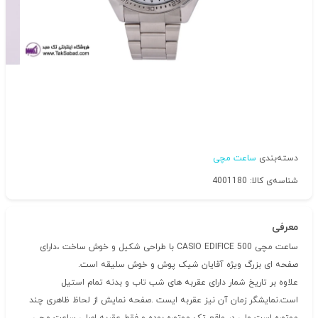
دسته‌بندی
ساعت مچی
شناسه‌ی کالا: 4001180
معرفی
ساعت مچی CASIO EDIFICE 500 با طراحی شکیل و خوش ساخت ،دارای
صفحه ای بزرگ ویژه آقایان شیک پوش و خوش سلیقه است.
علاوه بر تاریخ شمار دارای عقربه های شب تاب و بدنه تمام استیل
است.نمایشگر زمان آن نیز عقربه ایست .صفحه نمایش از لحاظ ظاهری چند