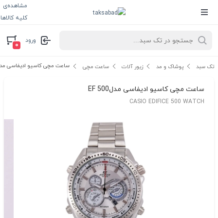
مشاهده‌ی
کلیه کالاها
ورود
۰
ساعت مچی کاسیو ادیفاسی مدلF 500
تک سبد
پوشاک و مد
زیور آلات
ساعت مچی
ساعت مچی کاسیو ادیفاسی مدلEF 500
CASIO EDIFICE 500 WATCH