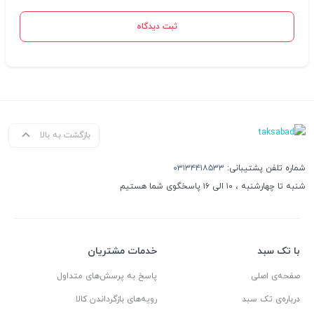
ثبت دیدگاه
بازگشت به بالا
شماره تلفن پشتیبانی:
۰۳۱۳۴۴۱۸۵۳۳
شنبه تا چهارشنبه ، ۱۰ الی ۱۶ پاسخگوی شما هستیم
با تک سبد
خدمات مشتریان
صفحه‌ی اصلی
پاسخ به پرسش‌های متداول
درباره‌ی تک سبد
رویه‌های بازگرداندن کالا