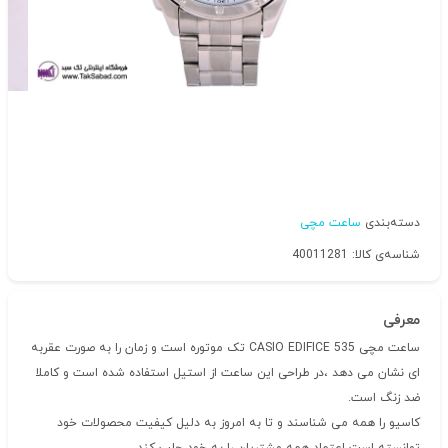
دسته‌بندی
ساعت مچی
شناسه‌ی کالا: 40011281
معرفی
ساعت مچی CASIO EDIFICE 535 تک موتوره است و زمان را به صورت عقربه
ای نشان می دهد ،در طراحی این ساعت از استیل استفاده شده است و کاملا
ضد زنگ است.
کاسیو را همه می شناسند و تا به امروز به دلیل کیفیت محصولات خود