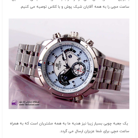
ساعت مچی را به همه آقایان شیک پوش و با کلاس توصیه می کنیم.
یک جعبه چوبی بسیار زیبا نیز هدیه ما به همه مشتریان است که به همراه
ساعت مچی برای شما عزیزان ارسال می گردد.