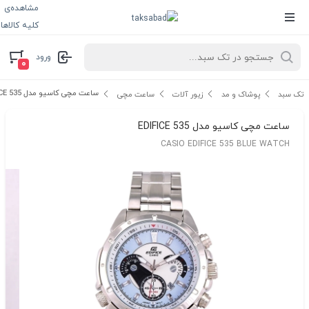
مشاهده‌ی
کلیه کالاها
ورود
۰
ساعت مچی کاسیو مدل EDIFICE 535
تک سبد
پوشاک و مد
زیور آلات
ساعت مچی
ساعت مچی کاسیو مدل EDIFICE 535
CASIO EDIFICE 535 BLUE WATCH