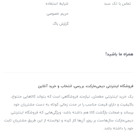
تماس با تک سبد
شرایط استفاده
حریم خصوصی
گزارش باگ
همراه ما باشید!
فروشگاه اینترنتی دیجی‌مارکت، بررسی، انتخاب و خرید آنلاین
یک خرید اینترنتی مطمئن، نیازمند فروشگاهی است که بتواند کالاهایی متنوع،
باکیفیت و دارای قیمت مناسب را در مدت زمانی کوتاه به دست مشتریان خود
برساند و ضمانت بازگشت کالا هم داشته باشد؛ ویژگی‌هایی که فروشگاه اینترنتی
دیجی‌مارکت سال‌هاست بر روی آن‌ها کار کرده و توانسته از این طریق مشتریان ثابت
خود را داشته باشد.