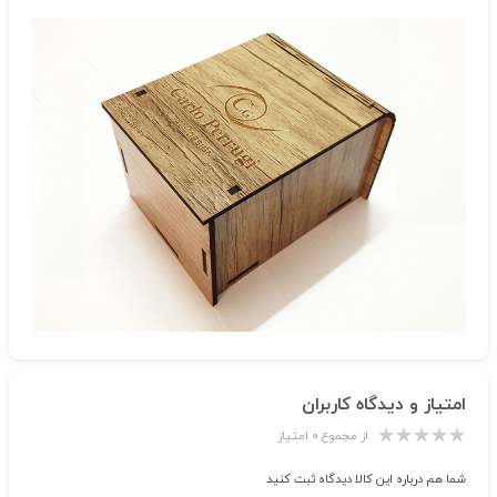
امتیاز و دیدگاه کاربران
از مجموع ۰ امتیاز
شما هم درباره این کالا دیدگاه ثبت کنید