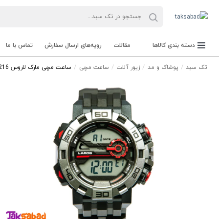
دسته بندی کالاها
مقالات
رویه‌های ارسال سفارش
تماس با ما
تک سبد
پوشاک و مد
زیور آلات
ساعت مچی
ساعت مچی مارک لاروس 1216-M1148