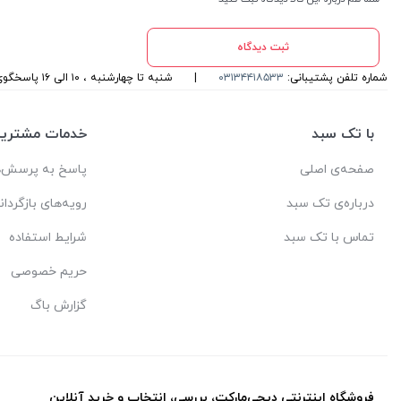
ثبت دیدگاه
شماره تلفن پشتیبانی:
۰۳۱۳۴۴۱۸۵۳۳
|
شنبه تا چهارشنبه ، ۱۰ الی ۱۶ پاسخگوی شما هستیم
با تک سبد
خدمات مشتریا
صفحه‌ی اصلی
پاسخ به پرسش‌ه
درباره‌ی تک سبد
رویه‌های بازگردان
تماس با تک سبد
شرایط استفاده
حریم خصوصی
گزارش باگ
فروشگاه اینترنتی دیجی‌مارکت، بررسی، انتخاب و خرید آنلاین