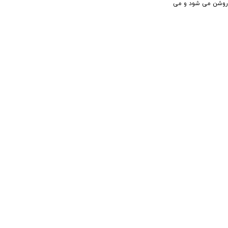
ه روشن می شود و می