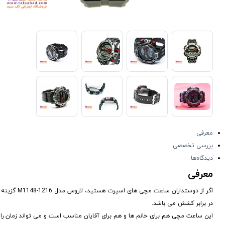
معرفی
بررسی تخصصی
دیدگاه‌ها
معرفی
اگر از دوس
در برابر کشش می باشد.
این ساعت مچی هم برای خانم ها و هم برای آقایان مناسب است و می تواند زمان را هم بر اساس 12 ساعت و هم بر اساس 4