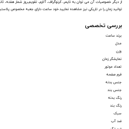
از دیگر خصوصیات آن می توان به تایمر، کرنوگراف، آلارم، تقویم،روز شمار هفته،
توانید زمان را در تاریکی نیز مشاهده نمایید.خود ساعت دارای جعبه مخصوص پلاست
بررسی تخصصی
برند ساعت
مدل
وزن
نمایشگر زمان
تعداد موتور
فرم صفحه
جنس بدنه
جنس بند
رنگ بدنه
رنگ بند
سبک
ضد آب