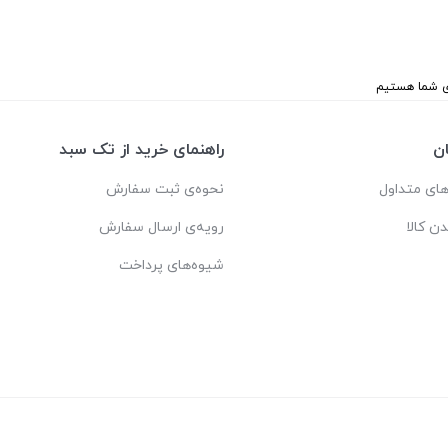
ن
راهنمای خرید از تک سبد
ای متداول
نحوه‌ی ثبت سفارش
دن کالا
رویه‌ی ارسال سفارش
شیوه‌های پرداخت