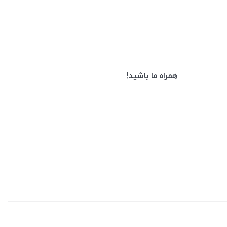
همراه ما باشید!