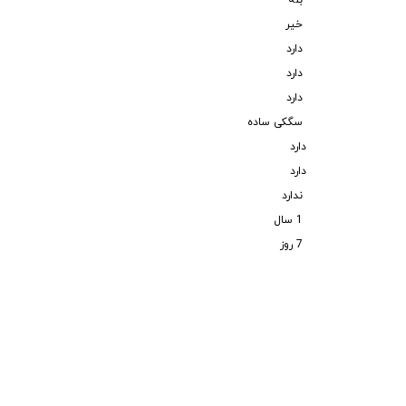
بله
خیر
دارد
دارد
دارد
سگکی ساده
دارد
دارد
ندارد
1 سال
7 روز