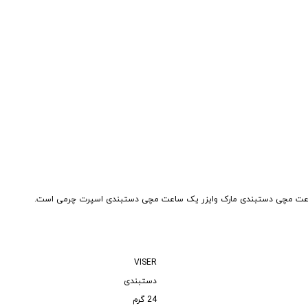
ساعت مچی دستبندی مارک وایزر یک ساعت مچی دستبندی اسپرت چرمی است.
VISER
دستبندی
24 گرم