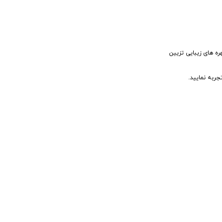
ه های زیبایی تزیین
ربه نمایید.