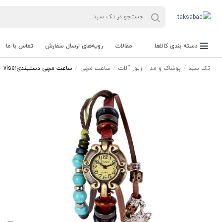
دسته بندی کالاها
مقالات
رویه‌های ارسال سفارش
تماس با ما
تک سبد
پوشاک و مد
زیور آلات
ساعت مچی
ساعت مچی دستبندیviser