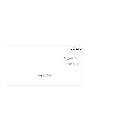
خرید کالا
شناسه‌ی کالا
4001138
ناموجود