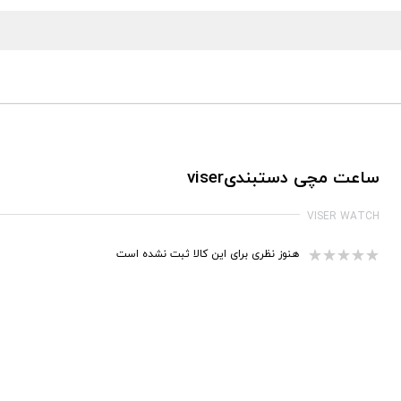
ساعت مچی دستبندیviser
VISER WATCH
هنوز نظری برای این کالا ثبت نشده است