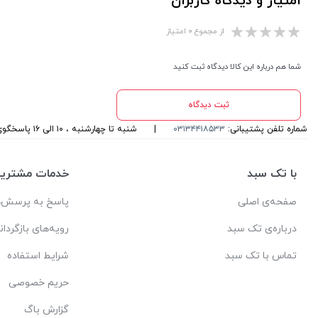
امتیاز و دیدگاه کاربران
از مجموع ۰ امتیاز
شما هم درباره این کالا دیدگاه ثبت کنید
ثبت دیدگاه
شماره تلفن پشتیبانی:
۰۳۱۳۴۴۱۸۵۳۳
|
شنبه تا چهارشنبه ، ۱۰ الی ۱۶ پاسخگوی شما هستیم
با تک سبد
خدمات مشتریا
صفحه‌ی اصلی
پاسخ به پرسش‌ه
درباره‌ی تک سبد
رویه‌های بازگردان
تماس با تک سبد
شرایط استفاده
حریم خصوصی
گزارش باگ