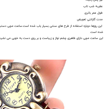
عقربه شب تاب
طول عمر باتری
مدت گارانتی تعویض
این روزها دوباره استفاده از طرح های سنتی بسیار باب شده است.ساعت مچی دستب
شده است.
این ساعت مچی دارای طاهری چشم نواز و زیباست و بر روی دست به خوبی می نشین