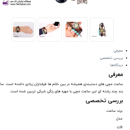
معرفی
بررسی تخصصی
دیدگاه‌ها
معرفی
ساعت مچی های دستبندی همیشه در بین خانم ها طرفداران زیادی داشته است. 
بند چند رشته ای این ساعت مچی با مهره های رنگی شیکی تزیین شده است.
بررسی تخصصی
برند ساعت
مدل
وزن