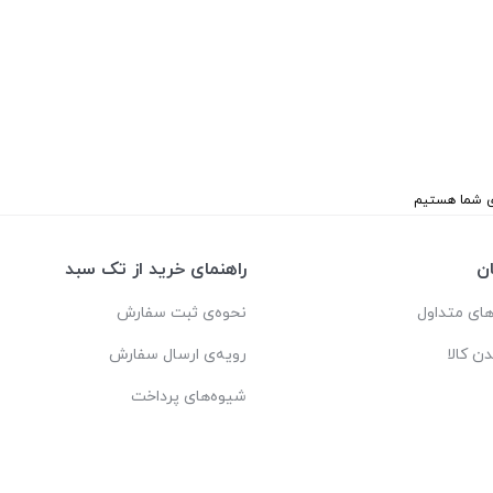
ن
راهنمای خرید از تک سبد
ای متداول
نحوه‌ی ثبت سفارش
دن کالا
رویه‌ی ارسال سفارش
شیوه‌های پرداخت