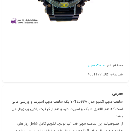
دسته‌بندی
ساعت مچی
شناسه‌ی کالا: 4001177
معرفی
ساعت مچی اکتیو مدل YP12598A یک ساعت مچی اسپرت و ورزشی عالی
است که هم ظاهری شیک و اسپرت دارد و هم از کیفیت بالایی برخوردار می
باشد.
از خصوصیات این ساعت مچی ضد آب بودن، تقویم کامل شامل روز های