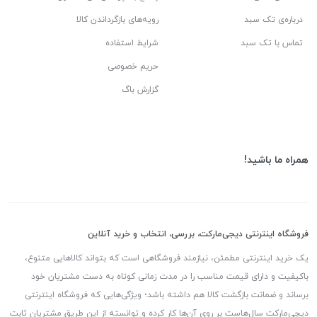
درباره‌ی تک سبد
رویه‌های بازگرداندن کالا
تماس با تک سبد
شرایط استفاده
حریم خصوصی
گزارش باگ
همراه ما باشید!
فروشگاه اینترنتی دیجی‌مارکت، بررسی، انتخاب و خرید آنلاین
یک خرید اینترنتی مطمئن، نیازمند فروشگاهی است که بتواند کالاهایی متنوع،
باکیفیت و دارای قیمت مناسب را در مدت زمانی کوتاه به دست مشتریان خود
برساند و ضمانت بازگشت کالا هم داشته باشد؛ ویژگی‌هایی که فروشگاه اینترنتی
دیجی‌مارکت سال‌هاست بر روی آن‌ها کار کرده و توانسته از این طریق مشتریان ثابت