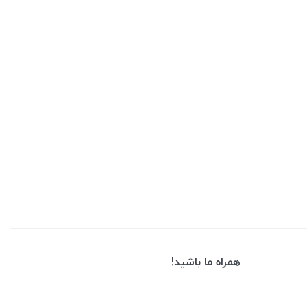
همراه ما باشید!