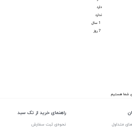
دارد
ندارد
1 سال
7 روز
ن
راهنمای خرید از تک سبد
ای متداول
نحوه‌ی ثبت سفارش