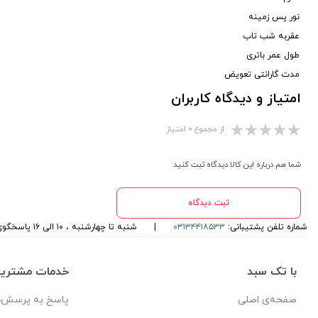
نور پس زمینه
عقربه شب تاب
طول عمر باتری
مدت گارانتی تعویض
امتیاز و دیدگاه کاربران
از مجموع ۰ امتیاز
شما هم درباره این کالا دیدگاه ثبت کنید
ثبت دیدگاه
شماره تلفن پشتیبانی:
۰۳۱۳۴۴۱۸۵۳۳
|
شنبه تا چهارشنبه ، ۱۰ الی ۱۶ پاسخگوی شما هستیم
با تک سبد
خدمات مشتریا
صفحه‌ی اصلی
پاسخ به پرسش‌ه