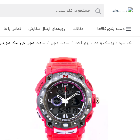
دسته بندی کالاها
مقالات
رویه‌های ارسال سفارش
تماس با ما
تک سبد
پوشاک و مد
زیور آلات
ساعت مچی
ساعت مچی جی شاک صورتی 3207ME