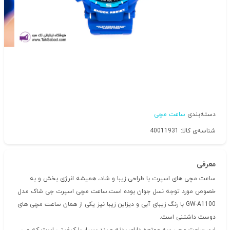
دسته‌بندی
ساعت مچی
شناسه‌ی کالا: 40011931
معرفی
ساعت مچی های اسپرت با طراحی زیبا و شاد، همیشه انرژی بخش و به
خصوص مورد توجه نسل جوان بوده است.ساعت مچی اسپرت جی شاک مدل
GW-A1100 با رنگ زیبای آبی و دیزاین زیبا نیز یکی از همان ساعت مچی های
دوست داشتنی است.