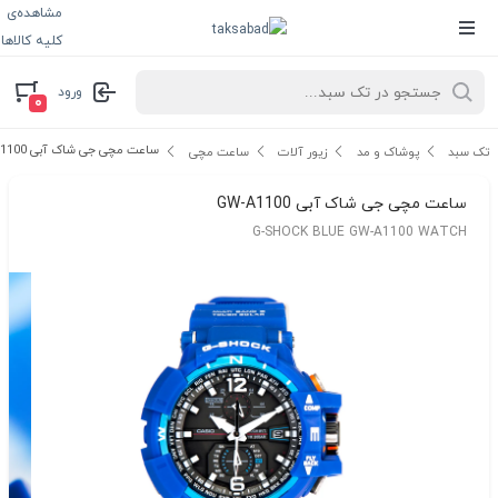
مشاهده‌ی
کلیه کالاها
ورود
۰
ساعت مچی جی شاک آبی GW-A1100
تک سبد
پوشاک و مد
زیور آلات
ساعت مچی
ساعت مچی جی شاک آبی GW-A1100
G-SHOCK BLUE GW-A1100 WATCH