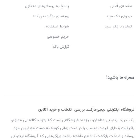
صفحه‌ی اصلی
پاسخ به پرسش‌های متداول
درباره‌ی تک سبد
رویه‌های بازگرداندن کالا
تماس با تک سبد
شرایط استفاده
حریم خصوصی
گزارش باگ
همراه ما باشید!
فروشگاه اینترنتی دیجی‌مارکت، بررسی، انتخاب و خرید آنلاین
یک خرید اینترنتی مطمئن، نیازمند فروشگاهی است که بتواند کالاهایی متنوع،
باکیفیت و دارای قیمت مناسب را در مدت زمانی کوتاه به دست مشتریان خود
برساند و ضمانت بازگشت کالا هم داشته باشد؛ ویژگی‌هایی که فروشگاه اینترنتی