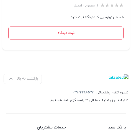
از مجموع ۰ امتیاز
شما هم درباره این کالا دیدگاه ثبت کنید
ثبت دیدگاه
بازگشت به بالا
شماره تلفن پشتیبانی:
۰۳۱۳۴۴۱۸۵۳۳
شنبه تا چهارشنبه ، ۱۰ الی ۱۶ پاسخگوی شما هستیم
با تک سبد
خدمات مشتریان