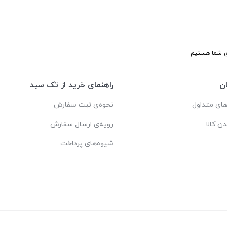
ن
راهنمای خرید از تک سبد
ای متداول
نحوه‌ی ثبت سفارش
دن کالا
رویه‌ی ارسال سفارش
شیوه‌های پرداخت