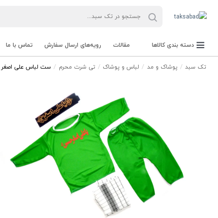
دسته بندی کالاها
مقالات
رویه‌های ارسال سفارش
تماس با ما
تک سبد
پوشاک و مد
لباس و پوشاک
تی شرت محرم
ست لباس علی اصغر