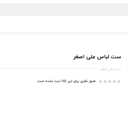
ست لباس علی اصغر
ست علی اصغر
هنوز نظری برای این کالا ثبت نشده است