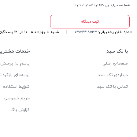
شما هم درباره این کالا دیدگاه ثبت کنید
ثبت دیدگاه
شماره تلفن پشتیبانی:
۰۳۱۳۴۴۱۸۵۳۳
|
شنبه تا چهارشنبه ، ۱۰ الی ۱۶ پاسخگوی شما هستیم
با تک سبد
خدمات مشتریا
صفحه‌ی اصلی
پاسخ به پرسش‌ه
درباره‌ی تک سبد
رویه‌های بازگردان
تماس با تک سبد
شرایط استفاده
حریم خصوصی
گزارش باگ