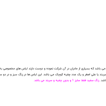
 می باشد که بسیاری از مادران در آن شرکت نموده و دوست دارند لباس های مخصوصی به 
ربند یا علی اصغر و یک عدد چفیه کوچک می باشد. این لباس ها در رنگ سبز و در دو س
رنگ سفید فقط سایز 1 و بدون چفیه و سربند می باشد.