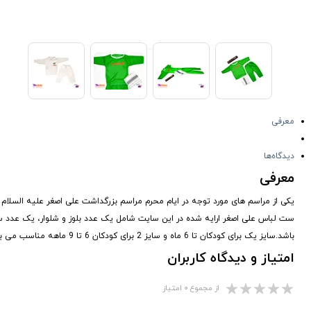
معرفی
دیدگاه‌ها
معرفی
یکی از مراسم های مورد توجه در ایام محرم مراسم بزرگداشت علی اصغر علیه السلام
ست لباس علی اصغر ارایه شده در این سایت شامل یک عدد بلوز و شلوار، یک عدد س
باشد.سایز یک برای کودکان تا 6 ماه و سایز 2 برای کودکان 6 تا 9 ماهه مناسب می باشد.
امتیاز و دیدگاه کاربران
از مجموع ۰ امتیاز