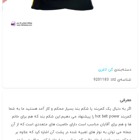
دسته‌بندی
گن لاغری
شناسه‌ی کالا: 9201183
معرفی
اگر به دنبال یک کمربند یا شکم بند بسیار محکم و کار آمد هستید ما به شما
کمربند hot belt power را پیشنهاد می دهیم.این شکم بند که هم برای خانم
ها و هم برای آقایان مناسب است دارای خاصیت های متعددی است که از آن
جمله می توان به نوار های تعبیه شده در پشت آن اشاره کرد که علاوه بر