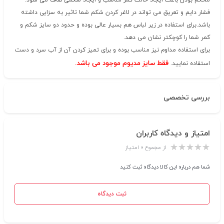
محکم بودن باعث ایجاد حالت کمر مناسب و ایجاد شکمی صاف می شود.
فشار دایم و تعریق می تواند در لاغر کردن شکم شما تاثیر به سزایی داشته
باشد.برای استفاده در زیر لباس هم بسیار عالی بوده و حدود دو سایز شکم و
کمر شما را کوچکتر نشان می دهد.
برای استفاده مداوم نیز مناسب بوده و برای تمیز کردن آن از آب سرد و دست
فقط سایز مدیوم موجود می باشد.
استفاده نمایید.
بررسی تخصصی
امتیاز و دیدگاه کاربران
از مجموع ۰ امتیاز
شما هم درباره این کالا دیدگاه ثبت کنید
ثبت دیدگاه