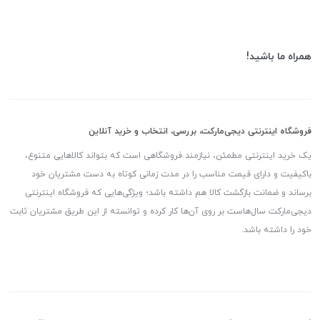
همراه ما باشید!
فروشگاه اینترنتی دیجی‌مارکت، بررسی، انتخاب و خرید آنلاین
یک خرید اینترنتی مطمئن، نیازمند فروشگاهی است که بتواند کالاهایی متنوع،
باکیفیت و دارای قیمت مناسب را در مدت زمانی کوتاه به دست مشتریان خود
برساند و ضمانت بازگشت کالا هم داشته باشد؛ ویژگی‌هایی که فروشگاه اینترنتی
دیجی‌مارکت سال‌هاست بر روی آن‌ها کار کرده و توانسته از این طریق مشتریان ثابت
خود را داشته باشد.