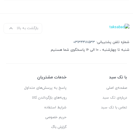
بازگشت به بالا
شماره تلفن پشتیبانی:
۰۳۱۳۴۴۱۸۵۳۳
شنبه تا چهارشنبه ، ۱۰ الی ۱۶ پاسخگوی شما هستیم
با تک سبد
خدمات مشتریان
صفحه‌ی اصلی
پاسخ به پرسش‌های متداول
درباره‌ی تک سبد
رویه‌های بازگرداندن کالا
تماس با تک سبد
شرایط استفاده
حریم خصوصی
گزارش باگ