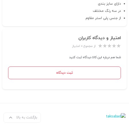
دارای سایز بندی
در سه رنگ مختلف
از جنس پلی استر مقاوم
امتیاز و دیدگاه کاربران
از مجموع ۰ امتیاز
شما هم درباره این کالا دیدگاه ثبت کنید
ثبت دیدگاه
بازگشت به بالا