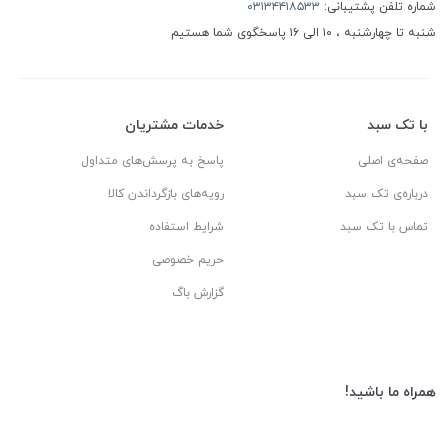
شماره تلفن پشتیبانی:
۰۳۱۳۴۴۱۸۵۳۳
شنبه تا چهارشنبه ، ۱۰ الی ۱۶ پاسخگوی شما هستیم
با تک سبد
خدمات مشتریان
صفحه‌ی اصلی
پاسخ به پرسش‌های متداول
درباره‌ی تک سبد
رویه‌های بازگرداندن کالا
تماس با تک سبد
شرایط استفاده
حریم خصوصی
گزارش باگ
همراه ما باشید!