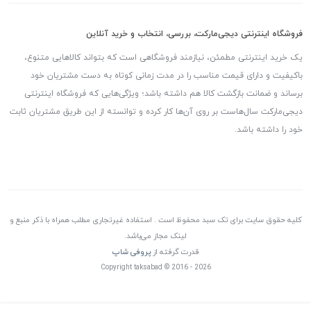
فروشگاه اینترنتی دیجی‌مارکت، بررسی، انتخاب و خرید آنلاین
یک خرید اینترنتی مطمئن، نیازمند فروشگاهی است که بتواند کالاهایی متنوع،
باکیفیت و دارای قیمت مناسب را در مدت زمانی کوتاه به دست مشتریان خود
برساند و ضمانت بازگشت کالا هم داشته باشد؛ ویژگی‌هایی که فروشگاه اینترنتی
دیجی‌مارکت سال‌هاست بر روی آن‌ها کار کرده و توانسته از این طریق مشتریان ثابت
خود را داشته باشد.
کلیه حقوق سایت برای تک سبد محفوظ است . استفاده غیرتجاری مطلب همراه با ذکر منبع و
لینک مجاز می‌باشد.
قدرت گرفته از
پروفی شاپ
Copyright taksabad © 2016 - 2026