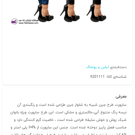
دسته‌بندی
لباس و پوشاک
شناسه‌ی کالا: 9201111
معرفی
ساپورت طرح جین شبیه به شلوار جین طراحی شده است و رنگبندی آن
درسه رنگ متنوع آبی،خاکستری و مشکی است. این طرح ساپورت ویژه بانوان
شیک پوش و خوش سلیقه طراحی شده است ، خاصیت گرم کنندگی دارد و
مناسب فصل پاییز دوخته شده است. جنس این ساپورت از %94 پلی استر و