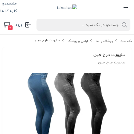
مشاهده‌ی
کلیه کالاها
ورود
۰
ساپورت طرح جین
تک سبد
پوشاک و مد
لباس و پوشاک
ساپورت طرح جین
ساپورت طرح جین