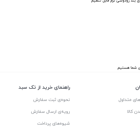
ی بند رودوشی نرم قابل تنظیم
ن
راهنمای خرید از تک سبد
ای متداول
نحوه‌ی ثبت سفارش
دن کالا
رویه‌ی ارسال سفارش
شیوه‌های پرداخت