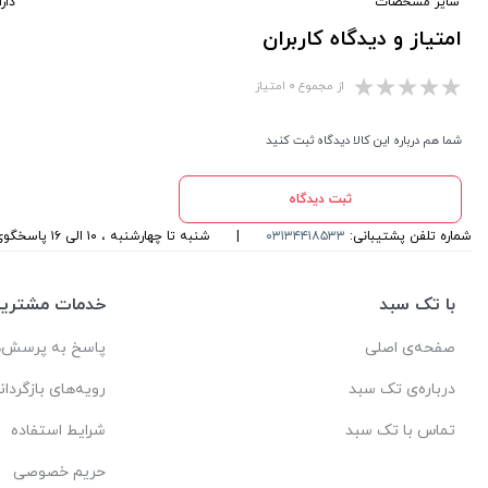
سایر مشخصات
دارا
امتیاز و دیدگاه کاربران
از مجموع ۰ امتیاز
شما هم درباره این کالا دیدگاه ثبت کنید
ثبت دیدگاه
شماره تلفن پشتیبانی:
۰۳۱۳۴۴۱۸۵۳۳
|
شنبه تا چهارشنبه ، ۱۰ الی ۱۶ پاسخگوی شما هستیم
با تک سبد
خدمات مشتریا
صفحه‌ی اصلی
پاسخ به پرسش‌ه
درباره‌ی تک سبد
رویه‌های بازگردان
تماس با تک سبد
شرایط استفاده
حریم خصوصی