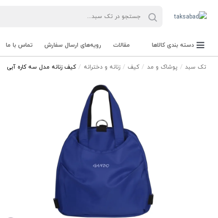
دسته بندی کالاها
مقالات
رویه‌های ارسال سفارش
تماس با ما
تک سبد
پوشاک و مد
کیف
زنانه و دخترانه
کیف زنانه مدل سه کاره آبی