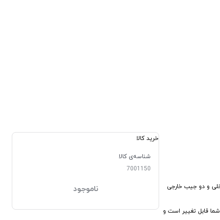
خرید کالا
شناسه‌ی کالا
7001150
خلی و دو جیب خارجی
ناموجود
 نیاز شما قابل تغییر است و