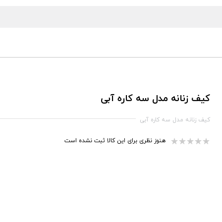
کیف زنانه مدل سه کاره آبی
کیف زنانه مدل سه کاره آبی
هنوز نظری برای این کالا ثبت نشده است