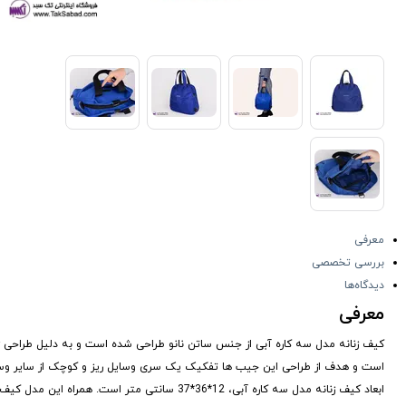
معرفی
بررسی تخصصی
دیدگاه‌ها
معرفی
کیف زنانه مدل سه کاره آبی از جنس ساتن نانو طراحی شده است و به دلیل طراحی ز
است و هدف از طراحی این جیب ها تفکیک یک سری وسایل ریز و کوچک از سایر وسا
ابعاد کیف زنانه مدل سه کاره آبی، 12*36*37 سان