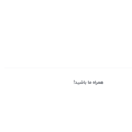
همراه ما باشید!