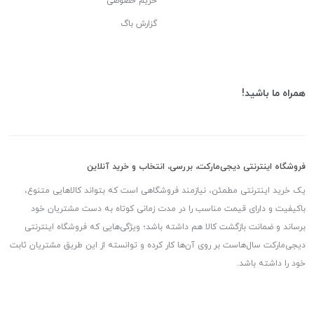
حریم خصوصی
گزارش باگ
همراه ما باشید!
فروشگاه اینترنتی دیجی‌مارکت، بررسی، انتخاب و خرید آنلاین
یک خرید اینترنتی مطمئن، نیازمند فروشگاهی است که بتواند کالاهایی متنوع،
باکیفیت و دارای قیمت مناسب را در مدت زمانی کوتاه به دست مشتریان خود
برساند و ضمانت بازگشت کالا هم داشته باشد؛ ویژگی‌هایی که فروشگاه اینترنتی
دیجی‌مارکت سال‌هاست بر روی آن‌ها کار کرده و توانسته از این طریق مشتریان ثابت
خود را داشته باشد.