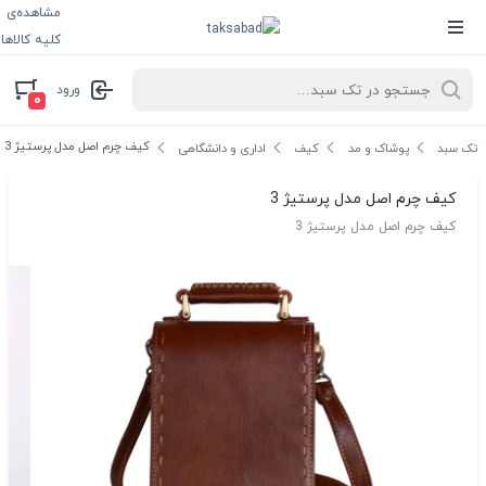
مشاهده‌ی
کلیه کالاها
ورود
۰
کیف چرم اصل مدل پرستیژ 3
تک سبد
پوشاک و مد
کیف
اداری و دانشگاهی
کیف چرم اصل مدل پرستیژ 3
کیف چرم اصل مدل پرستیژ 3