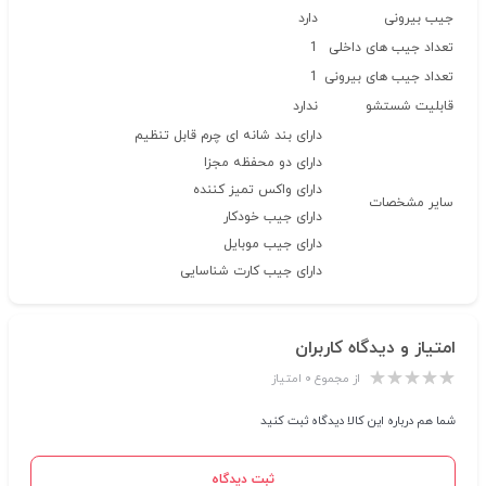
جیب بیرونی
دارد
تعداد جیب های داخلی
1
تعداد جیب های بیرونی
1
قابلیت شستشو
ندارد
دارای بند شانه ای چرم قابل تنظیم
دارای دو محفظه مجزا
دارای واکس تمیز کننده
سایر مشخصات
دارای جیب خودکار
دارای جیب موبایل
دارای جیب کارت شناسایی
امتیاز و دیدگاه کاربران
از مجموع ۰ امتیاز
شما هم درباره این کالا دیدگاه ثبت کنید
ثبت دیدگاه