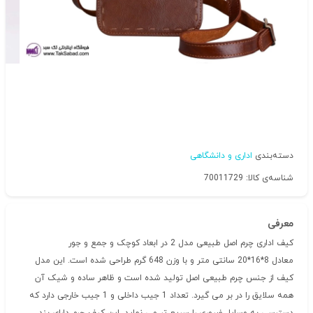
دسته‌بندی
اداری و دانشگاهی
شناسه‌ی کالا: 70011729
معرفی
کیف اداری چرم اصل طبیعی مدل 2 در ابعاد کوچک و جمع و جور
معادل 8*16*20 سانتی متر و با وزن 648 گرم طراحی شده است. این مدل
کیف از جنس چرم طبیعی اصل تولید شده است و ظاهر ساده و شیک آن
همه سلایق را در بر می گیرد. تعداد 1 جیب داخلی و 1 جیب خارجی دارد که