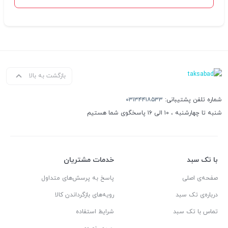
بازگشت به بالا
شماره تلفن پشتیبانی:
۰۳۱۳۴۴۱۸۵۳۳
شنبه تا چهارشنبه ، ۱۰ الی ۱۶ پاسخگوی شما هستیم
با تک سبد
خدمات مشتریان
صفحه‌ی اصلی
پاسخ به پرسش‌های متداول
درباره‌ی تک سبد
رویه‌های بازگرداندن کالا
تماس با تک سبد
شرایط استفاده