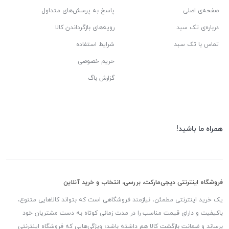
صفحه‌ی اصلی
پاسخ به پرسش‌های متداول
درباره‌ی تک سبد
رویه‌های بازگرداندن کالا
تماس با تک سبد
شرایط استفاده
حریم خصوصی
گزارش باگ
همراه ما باشید!
فروشگاه اینترنتی دیجی‌مارکت، بررسی، انتخاب و خرید آنلاین
یک خرید اینترنتی مطمئن، نیازمند فروشگاهی است که بتواند کالاهایی متنوع،
باکیفیت و دارای قیمت مناسب را در مدت زمانی کوتاه به دست مشتریان خود
برساند و ضمانت بازگشت کالا هم داشته باشد؛ ویژگی‌هایی که فروشگاه اینترنتی