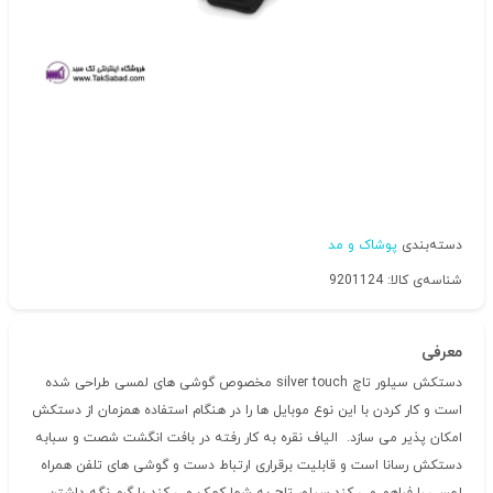
دسته‌بندی
پوشاک و مد
شناسه‌ی کالا: 9201124
معرفی
دستکش سیلور تاچ silver touch مخصوص گوشی های لمسی طراحی شده
است و کار کردن با این نوع موبایل ها را در هنگام استفاده همزمان از دستکش
امکان پذیر می سازد. الیاف نقره به کار رفته در بافت انگشت شصت و سبابه
دستکش رسانا است و قابلیت برقراری ارتباط دست و گوشی های تلفن همراه