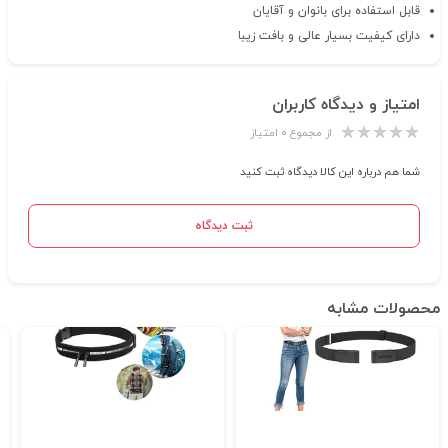
قابل استفاده برای بانوان و آقایان
دارای کیفیت بسیار عالی و بافت زیبا
امتیاز و دیدگاه کاربران
از مجموع ۰ امتیاز
شما هم درباره این کالا دیدگاه ثبت کنید
ثبت دیدگاه
محصولات مشابه