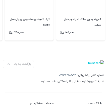
کمربند بدون سگک نادیاهوم قابل
کیف کمربندی مخصوص ورزش مدل
تنظیم
NA38
۳۴۸,۰۰۰
۱۷۵,۰۰۰
بازگشت به بالا
شماره تلفن پشتیبانی:
۰۳۱۳۴۴۱۸۵۳۳
شنبه تا چهارشنبه ، ۱۰ الی ۱۶ پاسخگوی شما هستیم
با تک سبد
خدمات مشتریان