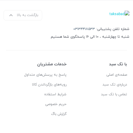
بازگشت به بالا
شماره تلفن پشتیبانی:
۰۳۱۳۴۴۱۸۵۳۳
شنبه تا چهارشنبه ، ۱۰ الی ۱۶ پاسخگوی شما هستیم
با تک سبد
خدمات مشتریان
صفحه‌ی اصلی
پاسخ به پرسش‌های متداول
درباره‌ی تک سبد
رویه‌های بازگرداندن کالا
تماس با تک سبد
شرایط استفاده
حریم خصوصی
گزارش باگ