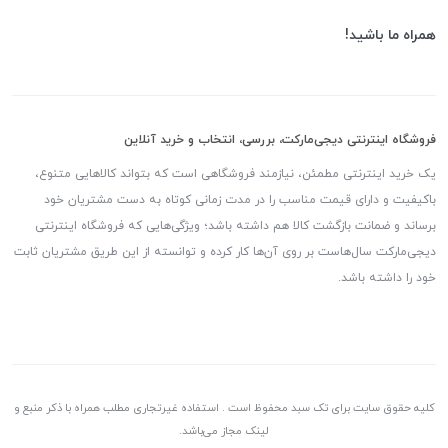
همراه ما باشید!
فروشگاه اینترنتی دیجی‌مارکت، بررسی، انتخاب و خرید آنلاین
یک خرید اینترنتی مطمئن، نیازمند فروشگاهی است که بتواند کالاهایی متنوع،
باکیفیت و دارای قیمت مناسب را در مدت زمانی کوتاه به دست مشتریان خود
برساند و ضمانت بازگشت کالا هم داشته باشد؛ ویژگی‌هایی که فروشگاه اینترنتی
دیجی‌مارکت سال‌هاست بر روی آن‌ها کار کرده و توانسته از این طریق مشتریان ثابت
خود را داشته باشد.
کلیه حقوق سایت برای تک سبد محفوظ است . استفاده غیرتجاری مطلب همراه با ذکر منبع و
لینک مجاز می‌باشد.