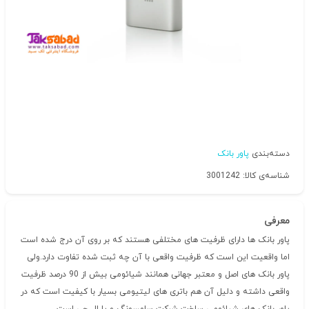
دسته‌بندی
پاور بانک
شناسه‌ی کالا: 3001242
معرفی
پاور بانک ها دارای ظرفیت های مختلفی هستند که بر روی آن درج شده است
اما واقعیت این است که ظرفیت واقعی با آن چه ثبت شده تفاوت دارد.ولی
پاور بانک های اصل و معتبر جهانی همانند شیائومی بیش از 90 درصد ظرفیت
واقعی داشته و دلیل آن هم باتری های لیتیومی بسیار با کیفیت است که در