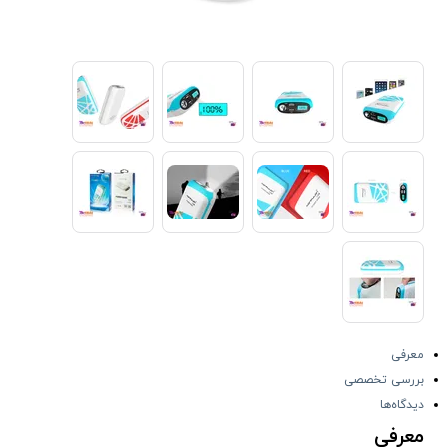
معرفی
بررسی تخصصی
دیدگاه‌ها
معرفی