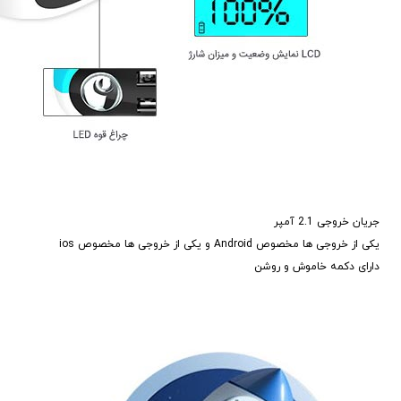
جریان خروجی 2.1 آمپر
یکی از خروجی ها مخصوص Android و یکی از خروجی ها مخصوص ios
دارای دکمه خاموش و روشن