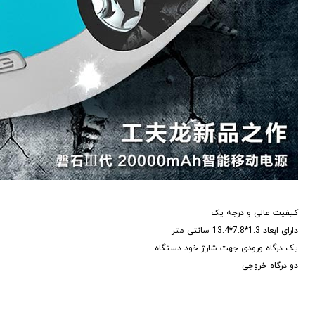
کیفیت عالی و درجه یک
دارای ابعاد 1.3*7.8*13.4 سانتی متر
یک درگاه ورودی جهت شارژ خود دستگاه
دو درگاه خروجی