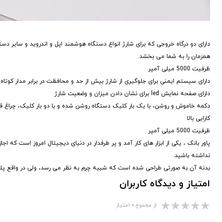
دارای دو درگاه خروجی که برای شارژ انواع دستگاه هوشمند اپل و اندروید و سایر د
همزمان را به شما می بخشد.
ظرفیت 5000 میلی آمپر
دارای سیستم ایمنی برای جلوگیری از شارژ بیش از حد و محافظت در برابر مدار کوتاه
دارای صفحه نمایش led برای نشان دادن میزان و وضعیت شارژ
دکمه خاموش و روشن، با یک بار کلیک دستگاه روشن شده و با دو بار کلیک، چراغ 
کارایی بالا
ظرفیت 5000 میلی آمپر
پاور بانک ، یکی از ابزار های کار آمد و پر طرفدار در دنیای دیجیتال امروز است که ا
نداشته باشید.
بدنه آن به صورتی طراحی شده است که شبیه چرم به نظر می رسد، ولی در واقع پل
امتیاز و دیدگاه کاربران
از مجموع ۰ امتیاز