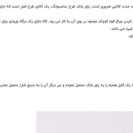
ردن چراغ قوه کوچک موجود بر روی آن به کار می رود. کالا دارای یک درگاه ورودی برای ش
د.
ا یک کابل همراه را به پاور بانک متصل نموده و سر دیگر آن را به منبع شارژ متصل نمایی