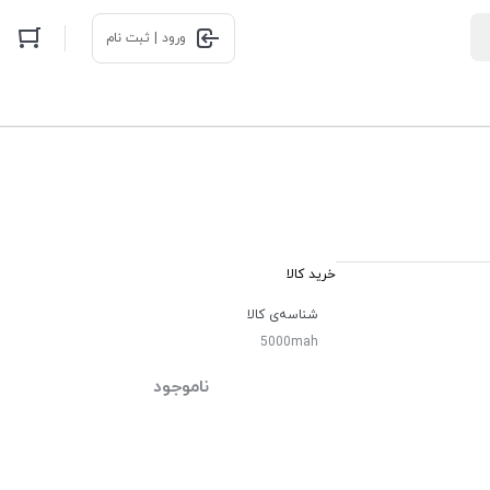
ورود | ثبت نام
خرید کالا
شناسه‌ی کالا
5000mah
ناموجود