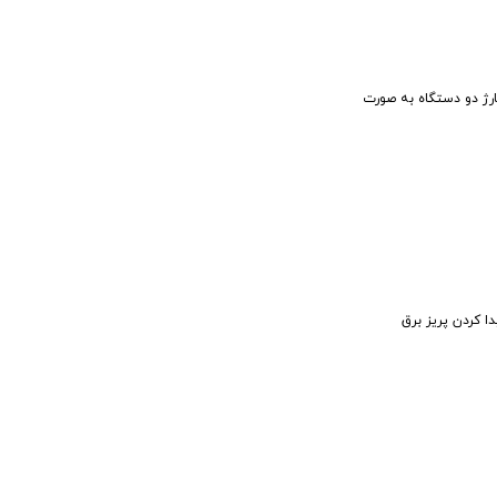
ارژ دو دستگاه به صورت
دا کردن پریز برق