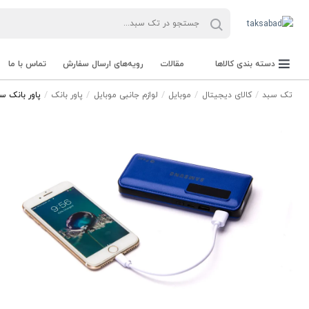
دسته بندی کالاها
مقالات
رویه‌های ارسال سفارش
تماس با ما
تک سبد
کالای دیجیتال
موبایل
لوازم جانبی موبایل
پاور بانک
پاور بانک سامسونگ 