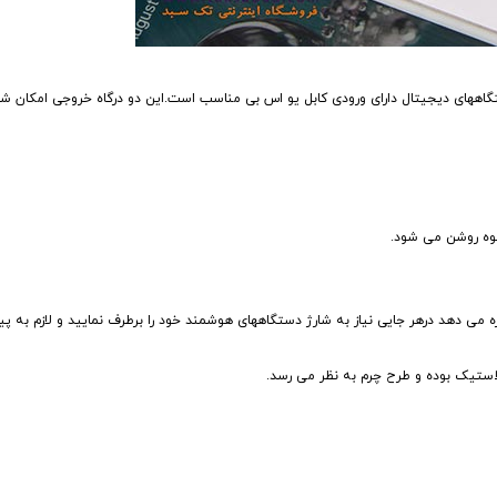
ستگاههای دیجیتال دارای ورودی کابل یو اس بی مناسب است.این دو درگاه خروجی امکان ش
قوه روشن می شود.
جازه می دهد درهر جایی نیاز به شارژ دستگاههای هوشمند خود را برطرف نمایید و لازم به پی
استیک بوده و طرح چرم به نظر می رسد.