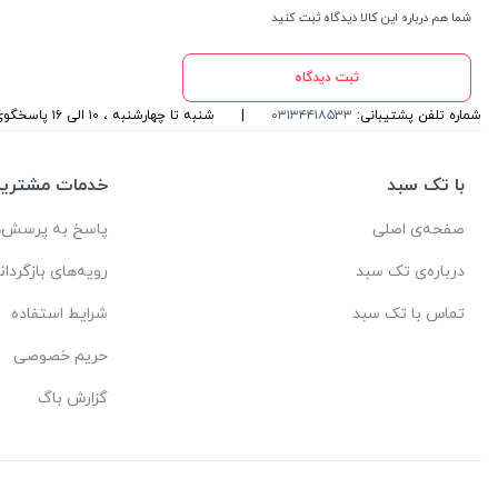
شما هم درباره این کالا دیدگاه ثبت کنید
ثبت دیدگاه
شماره تلفن پشتیبانی:
۰۳۱۳۴۴۱۸۵۳۳
|
شنبه تا چهارشنبه ، ۱۰ الی ۱۶ پاسخگوی شما هستیم
با تک سبد
خدمات مشتریا
صفحه‌ی اصلی
پاسخ به پرسش‌ه
درباره‌ی تک سبد
رویه‌های بازگردان
تماس با تک سبد
شرایط استفاده
حریم خصوصی
گزارش باگ