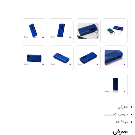
معرفی
بررسی تخصصی
دیدگاه‌ها
معرفی