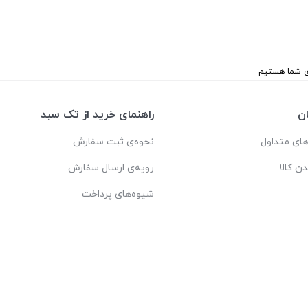
ن
راهنمای خرید از تک سبد
ای متداول
نحوه‌ی ثبت سفارش
دن کالا
رویه‌ی ارسال سفارش
شیوه‌های پرداخت