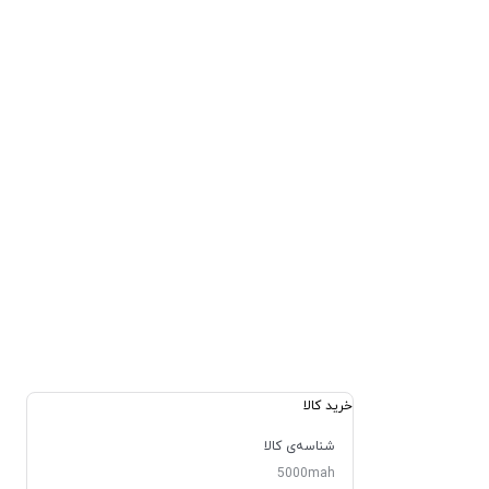
خرید کالا
شناسه‌ی کالا
5000mah