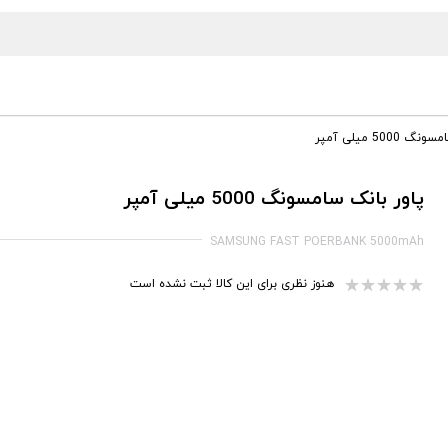
5000 میلی آمپر
پاور بانک سامسونگ 5000 میلی آمپر
SAMSUNG FAST POERBANK 5000mAh
هنوز نظری برای این کالا ثبت نشده است