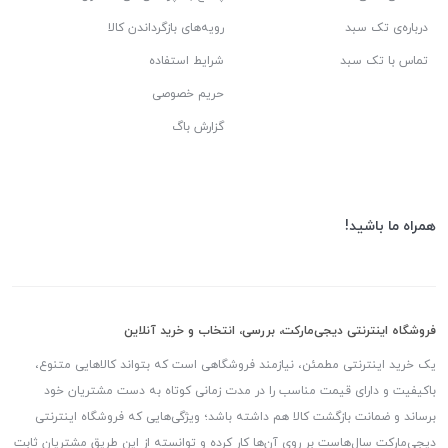
درباره‌ی تک سبد
رویه‌های بازگرداندن کالا
تماس با تک سبد
شرایط استفاده
حریم خصوصی
گزارش باگ
همراه ما باشید!
فروشگاه اینترنتی دیجی‌مارکت، بررسی، انتخاب و خرید آنلاین
یک خرید اینترنتی مطمئن، نیازمند فروشگاهی است که بتواند کالاهایی متنوع،
باکیفیت و دارای قیمت مناسب را در مدت زمانی کوتاه به دست مشتریان خود
برساند و ضمانت بازگشت کالا هم داشته باشد؛ ویژگی‌هایی که فروشگاه اینترنتی
دیجی‌مارکت سال‌هاست بر روی آن‌ها کار کرده و توانسته از این طریق مشتریان ثابت