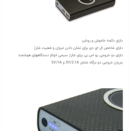
دارای دکمه خاموش و روشن
دارای شاخص ال ای دی برای نشان دادن میزان و ضعیت شارژ
دارای دو خروجی یو اس بی برای شارژ سیمی انواع دستگاههای هوشمند
جریان خروجی دو درگاه شامل 5V/2.1A و 5V/1A