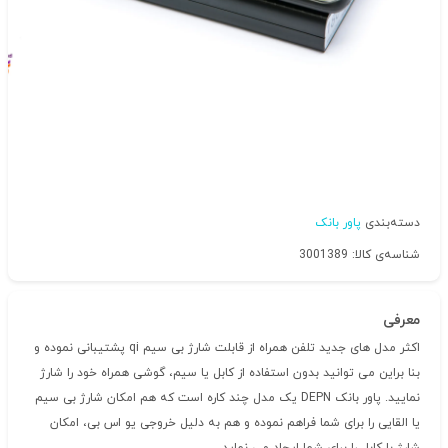
دسته‌بندی
پاور بانک
شناسه‌ی کالا: 3001389
معرفی
اکثر مدل های جدید تلفن همراه از قابلت شارژ بی سیم qi پشتیبانی نموده و
بنا براین می توانید بدون استفاده از کابل یا سیم، گوشی همراه خود را شارژ
نمایید. پاور بانک DEPN یک مدل چند کاره است که هم امکان شارژ بی سیم
یا القایی را برای شما فراهم نموده و هم به دلیل خروجی یو اس بی، امکان