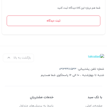
شما هم درباره این کالا دیدگاه ثبت کنید
ثبت دیدگاه
بازگشت به بالا
شماره تلفن پشتیبانی:
۰۳۱۳۴۴۱۸۵۳۳
شنبه تا چهارشنبه ، ۱۰ الی ۱۶ پاسخگوی شما هستیم
با تک سبد
خدمات مشتریان
صفحه‌ی اصلی
پاسخ به پرسش‌های متداول