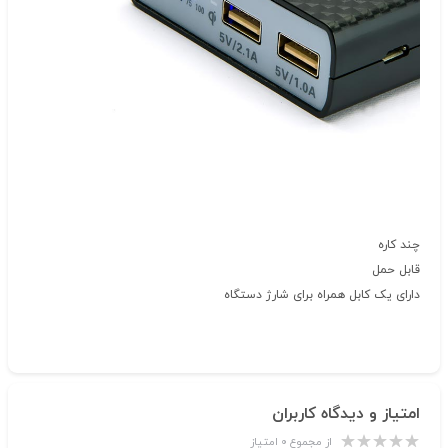
چند کاره
قابل حمل
دارای یک کابل همراه برای شارژ دستگاه
امتیاز و دیدگاه کاربران
از مجموع ۰ امتیاز