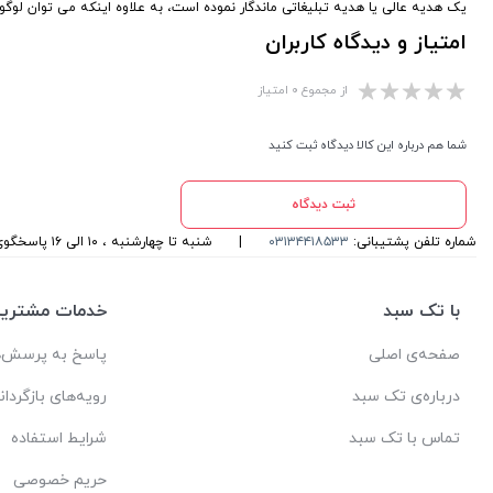
یک هدیه عالی یا هدیه تبلیغاتی ماندگار نموده است، به علاوه اینکه می توان لوگو 
امتیاز و دیدگاه کاربران
از مجموع ۰ امتیاز
شما هم درباره این کالا دیدگاه ثبت کنید
ثبت دیدگاه
شماره تلفن پشتیبانی:
۰۳۱۳۴۴۱۸۵۳۳
|
شنبه تا چهارشنبه ، ۱۰ الی ۱۶ پاسخگوی شما هستیم
با تک سبد
خدمات مشتریا
صفحه‌ی اصلی
پاسخ به پرسش‌ه
درباره‌ی تک سبد
رویه‌های بازگردان
تماس با تک سبد
شرایط استفاده
حریم خصوصی