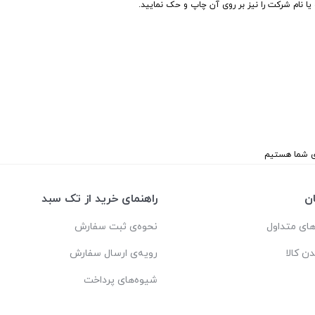
یا نام شرکت را نیز بر روی آن چاپ و حک نمایید.
ن
راهنمای خرید از تک سبد
ای متداول
نحوه‌ی ثبت سفارش
دن کالا
رویه‌ی ارسال سفارش
شیوه‌های پرداخت