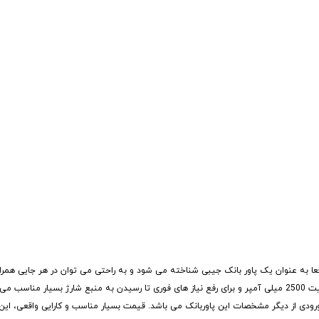
عا به عنوان یک پاور بانک جیبی شناخته می شود و به راحتی می توان در هر جایی همراه
 و یک درگاه ورودی از دیگر مشخصات این پاوربانک می باشد. قیمت بسیار مناسب و کارایی واقعی، ا