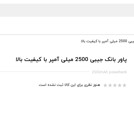
ا کیفیت بالا
پاور بانک جیبی 2500 میلی آمپر با کیفیت بالا
2500mAh powerbank
هنوز نظری برای این کالا ثبت نشده است