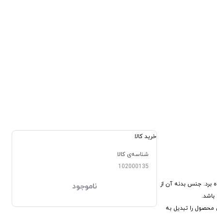
خرید کالا
شناسه‌ی کالا
102000135
 برد. جنس بدنه آن از
ناموجود
ین محصول را تبدیل به