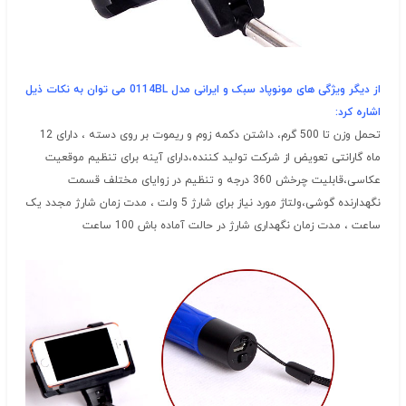
از دیگر ویژگی های مونوپاد سبک و ایرانی مدل 0114BL می توان به نکات ذیل
اشاره کرد:
تحمل وزن تا 500 گرم، داشتن دکمه زوم و ریموت بر روی دسته ، دارای 12
ماه گارانتی تعویض از شرکت تولید کننده،دارای آینه برای تنظیم موقعیت
عکاسی،
قابلیت چرخش 360 درجه و تنظیم در زوایای مختلف قسمت
نگهدارنده گوشی
،ولتاژ مورد نیاز برای شارژ 5 ولت ، مدت زمان شارژ مجدد یک
ساعت ، مدت زمان نگهداری شارژ در حالت آماده باش 100 ساعت