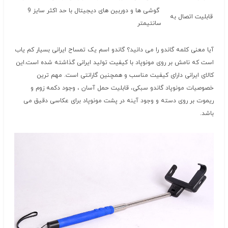
گوشی ها و دوربین های دیجیتال با حد اکثر سایز 9
قابلیت اتصال به
سانتیمتر
آیا معنی کلمه گاندو را می دانید؟ گاندو اسم یک تمساح ایرانی بسیار کم یاب
است که نامش بر روی مونوپاد با کیفیت تولید ایرانی گذاشته شده است.این
کالای ایرانی دارای کیفیت مناسب و همچنین گارانتی است. مهم ترین
خصوصیات مونوپاد گاندو سبکی، قابلیت حمل آسان ، وجود دکمه زوم و
ریموت بر روی دسته و وجود آینه در پشت مونوپاد برای عکاسی دقیق می
باشد.