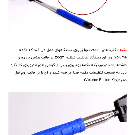
نکته :
کلید های zoom تنها بر روی دستگاههای عمل می کند که دکمه
volume روی آن دستگاه ،قابلیت تنظیم zoom در حالت عکس برداری را
داشته باشد.د
رصورتیکه دکمه زوم برای برخی از گوشی های اندرویدی کار نکرد،
باید به قسمت تنظیمات دکمه صدا مراجعه کنید و آن را در حالت زوم قرار
دهید(Volume Button Key)