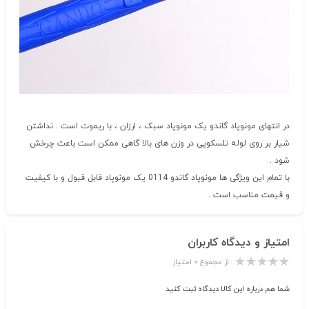
در انتهای مونوپاد گاندو یک مونوپاد سبک ، ارزان ، با ریموت است . نداشتن
شیار بر روی لوله تلسکوپی در وزن های بالا گاهی ممکن است باعث چرخش
شود .
با تمام این ویژگی ها مونوپاد گاندو 0114 یک مونوپاد قابل قبول و با کیفیت
و قیمت مناسب است .
امتیاز و دیدگاه کاربران
از مجموع ۰ امتیاز
شما هم درباره این کالا دیدگاه ثبت کنید