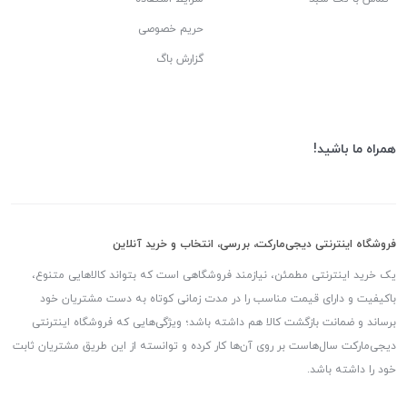
حریم خصوصی
گزارش باگ
همراه ما باشید!
فروشگاه اینترنتی دیجی‌مارکت، بررسی، انتخاب و خرید آنلاین
یک خرید اینترنتی مطمئن، نیازمند فروشگاهی است که بتواند کالاهایی متنوع،
باکیفیت و دارای قیمت مناسب را در مدت زمانی کوتاه به دست مشتریان خود
برساند و ضمانت بازگشت کالا هم داشته باشد؛ ویژگی‌هایی که فروشگاه اینترنتی
دیجی‌مارکت سال‌هاست بر روی آن‌ها کار کرده و توانسته از این طریق مشتریان ثابت
خود را داشته باشد.