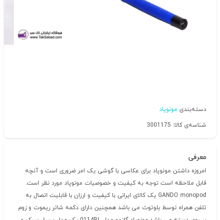
دسته‌بندی
مونوپاد
شناسه‌ی کالا: 3001175
معرفی
امروزه داشتن مونوپاد برای عکاسی با گوشی یک امر ضروری است و آنچه
قابل ملاحظه است توجه به کیفیت و خصوصیات مونوپاد مورد نظر است.
GANDO monopod یک کالای ایرانی با کیفیت و ارزان با قابلیت اتصال به
تلفن همراه توسط بلوتوث می باشد همچنین دارای دکمه شاتر ریموت و زوم