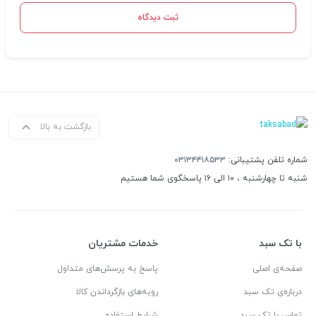
ثبت دیدگاه
بازگشت به بالا
شماره تلفن پشتیبانی:
۰۳۱۳۴۴۱۸۵۳۳
شنبه تا چهارشنبه ، ۱۰ الی ۱۶ پاسخگوی شما هستیم
با تک سبد
خدمات مشتریان
صفحه‌ی اصلی
پاسخ به پرسش‌های متداول
درباره‌ی تک سبد
رویه‌های بازگرداندن کالا
تماس با تک سبد
شرایط استفاده