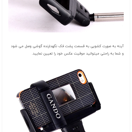
آینه به صورت کشویی به قسمت پشت فک نگهدارنده گوشی وصل می شود
و شما به راحتی میتوانید موقیت عکس خود را تعیین نمایید.