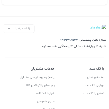
بازگشت به بالا
شماره تلفن پشتیبانی:
۰۳۱۳۴۴۱۸۵۳۳
شنبه تا چهارشنبه ، ۱۰ الی ۱۶ پاسخگوی شما هستیم
با تک سبد
خدمات مشتریان
صفحه‌ی اصلی
پاسخ به پرسش‌های متداول
درباره‌ی تک سبد
رویه‌های بازگرداندن کالا
تماس با تک سبد
شرایط استفاده
حریم خصوصی