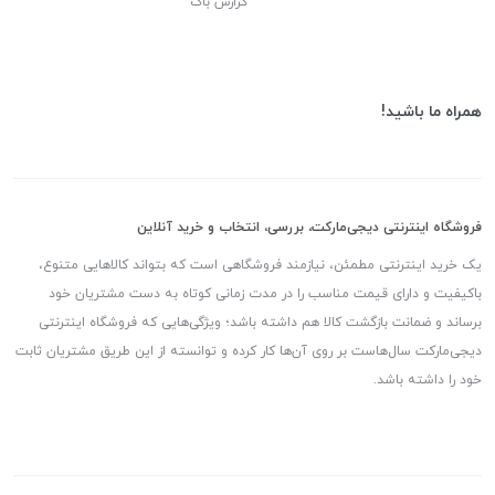
گزارش باگ
همراه ما باشید!
فروشگاه اینترنتی دیجی‌مارکت، بررسی، انتخاب و خرید آنلاین
یک خرید اینترنتی مطمئن، نیازمند فروشگاهی است که بتواند کالاهایی متنوع،
باکیفیت و دارای قیمت مناسب را در مدت زمانی کوتاه به دست مشتریان خود
برساند و ضمانت بازگشت کالا هم داشته باشد؛ ویژگی‌هایی که فروشگاه اینترنتی
دیجی‌مارکت سال‌هاست بر روی آن‌ها کار کرده و توانسته از این طریق مشتریان ثابت
خود را داشته باشد.