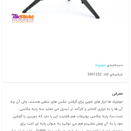
دسته‌بندی
مونوپاد
شناسه‌ی کالا: 3001252
معرفی
مونوپاد ها ابزار های خوبی برای گرفتن عکس های سلفی هستند، ولی آن چه
آن ها را به ابزاری کاملتر و کارآمد تر تبدیل می نماید سه پایه عکاسی
است.سه پایه عکاسی یونیمات هم قابلیت این را دارد که دوربین یا گوشی
خود را به آن وصل نماییدو هم می توانید به عنوان پایه ای ثابت برای