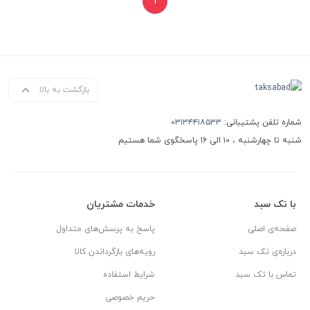
۱
بازگشت به بالا
شماره تلفن پشتیبانی:
۰۳۱۳۴۴۱۸۵۳۳
شنبه تا چهارشنبه ، ۱۰ الی ۱۶ پاسخگوی شما هستیم
با تک سبد
خدمات مشتریان
صفحه‌ی اصلی
پاسخ به پرسش‌های متداول
درباره‌ی تک سبد
رویه‌های بازگرداندن کالا
تماس با تک سبد
شرایط استفاده
حریم خصوصی