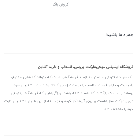
گزارش باگ
همراه ما باشید!
فروشگاه اینترنتی دیجی‌مارکت، بررسی، انتخاب و خرید آنلاین
یک خرید اینترنتی مطمئن، نیازمند فروشگاهی است که بتواند کالاهایی متنوع،
باکیفیت و دارای قیمت مناسب را در مدت زمانی کوتاه به دست مشتریان خود
برساند و ضمانت بازگشت کالا هم داشته باشد؛ ویژگی‌هایی که فروشگاه اینترنتی
دیجی‌مارکت سال‌هاست بر روی آن‌ها کار کرده و توانسته از این طریق مشتریان ثابت
خود را داشته باشد.