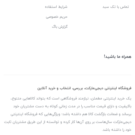
تماس با تک سبد
شرایط استفاده
حریم خصوصی
گزارش باگ
همراه ما باشید!
فروشگاه اینترنتی دیجی‌مارکت، بررسی، انتخاب و خرید آنلاین
یک خرید اینترنتی مطمئن، نیازمند فروشگاهی است که بتواند کالاهایی متنوع،
باکیفیت و دارای قیمت مناسب را در مدت زمانی کوتاه به دست مشتریان خود
برساند و ضمانت بازگشت کالا هم داشته باشد؛ ویژگی‌هایی که فروشگاه اینترنتی
دیجی‌مارکت سال‌هاست بر روی آن‌ها کار کرده و توانسته از این طریق مشتریان ثابت
خود را داشته باشد.