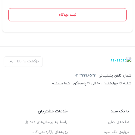
ثبت دیدگاه
بازگشت به بالا
شماره تلفن پشتیبانی:
۰۳۱۳۴۴۱۸۵۳۳
شنبه تا چهارشنبه ، ۱۰ الی ۱۶ پاسخگوی شما هستیم
با تک سبد
خدمات مشتریان
صفحه‌ی اصلی
پاسخ به پرسش‌های متداول
درباره‌ی تک سبد
رویه‌های بازگرداندن کالا