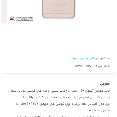
دسته‌بندی
قاب و کاور موبایل
شناسه‌ی کالا: 102000185
معرفی
قاب موبایل آیفون +6 yan xuan قاب پشتی و لبه های گوشی موبایل شما را
به طور کامل پوشش می دهد و قابلیت حفاظت با کیفیت بالا را دارد .
این مدل قاب در ابعاد بزرگ و ویژه گوشی های موبایل +iphone 6+/ 6s
طراحی شده است.