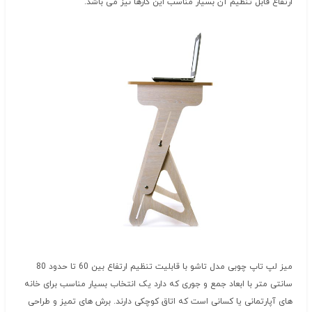
ارتفاع قابل تنظیم آن بسیار مناسب این کارها نیز می باشد.
میز لپ تاپ چوبی مدل تاشو با قابلیت تنظیم ارتفاع بین 60 تا حدود 80
سانتی متر با ابعاد جمع و جوری که دارد یک انتخاب بسیار مناسب برای خانه
های آپارتمانی یا کسانی است که اتاق کوچکی دارند. برش های تمیز و طراحی