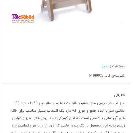
دسته‌بندی
میز
شناسه‌ی کالا: 6100005
معرفی
میز لپ تاپ چوبی مدل تاشو با قابلیت تنظیم ارتفاع بین 60 تا حدود 80
سانتی متر با ابعاد جمع و جوری که دارد یک انتخاب بسیار مناسب برای خانه
های آپارتمانی یا کسانی است که اتاق کوچکی دارند. برش های تمیز و طراحی
زیبای بدنه این محصول با رنگ بندی خاصی که دارد آن را با هر دکوراسیون و