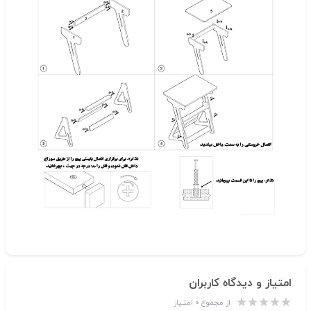
امتیاز و دیدگاه کاربران
از مجموع ۰ امتیاز