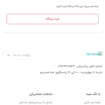
شما هم درباره این کالا دیدگاه ثبت کنید
ثبت دیدگاه
بازگشت به بالا
شماره تلفن پشتیبانی:
۰۳۱۳۴۴۱۸۵۳۳
شنبه تا چهارشنبه ، ۱۰ الی ۱۶ پاسخگوی شما هستیم
با تک سبد
خدمات مشتریان
صفحه‌ی اصلی
پاسخ به پرسش‌های متداول