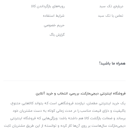
درباره‌ی تک سبد
رویه‌های بازگرداندن کالا
تماس با تک سبد
شرایط استفاده
حریم خصوصی
گزارش باگ
همراه ما باشید!
فروشگاه اینترنتی دیجی‌مارکت، بررسی، انتخاب و خرید آنلاین
یک خرید اینترنتی مطمئن، نیازمند فروشگاهی است که بتواند کالاهایی متنوع،
باکیفیت و دارای قیمت مناسب را در مدت زمانی کوتاه به دست مشتریان خود
برساند و ضمانت بازگشت کالا هم داشته باشد؛ ویژگی‌هایی که فروشگاه اینترنتی
دیجی‌مارکت سال‌هاست بر روی آن‌ها کار کرده و توانسته از این طریق مشتریان ثابت