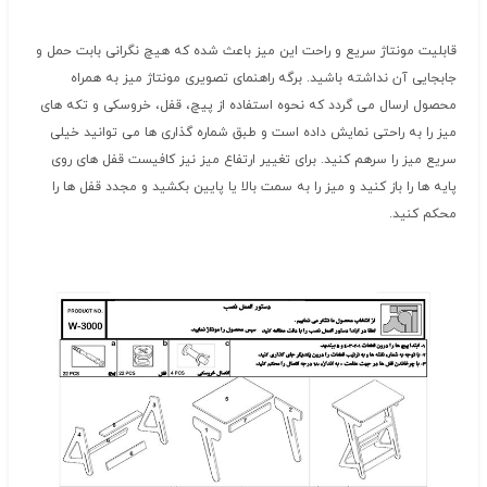
قابلیت مونتاژ سریع و راحت این میز باعث شده که هیچ نگرانی بابت حمل و
جابجایی آن نداشته باشید. برگه راهنمای تصویری مونتاژ میز به همراه
محصول ارسال می گردد که نحوه استفاده از پیچ، قفل، خروسکی و تکه های
میز را به راحتی نمایش داده است و طبق شماره گذاری ها می توانید خیلی
سریع میز را سرهم کنید. برای تغییر ارتفاع میز نیز کافیست قفل های روی
پایه ها را باز کنید و میز را به سمت بالا یا پایین بکشید و مجدد قفل ها را
محکم کنید.