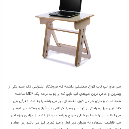
میز های لپ تاپ انواع مختلفی داشته که فروشگاه اینترنتی تک سبد یکی از
بهترین و خاص ترین میزهای لپ تاپی که از چوب درجه یک MDF ساخته
شده است و دارای طراحی فوق العاده ای نیز می باشد را به شما معرفی می
کند. این میز به راحتی و در زمان بسیار کوتاهی کاملاً باز و بسته می شود و
می توانید آن را خودتان خیلی سریع و راحت مونتاژ کنید. از مزایای ویژه این
میز قابلیت استفاده به عنوان میز نماز و میز تحریر نیز می باشد زیرا ابعاد و