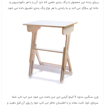
زیبای بدنه این محصول با رنگ بندی خاصی که دارد آن را با هر دکوراسیون و
خانه ای سازگار می کند و به راحتی با هر نوع رنگ بندی تطبیق داده می شود.
وزن سنگین حدود 9 کیلو گرمی این میز باعث می شود میز لپ تاپ شما
سرجای خود ثابت بماند و با اطمینان خاطر لپ تاپ خود را روی آن قرار دهید و