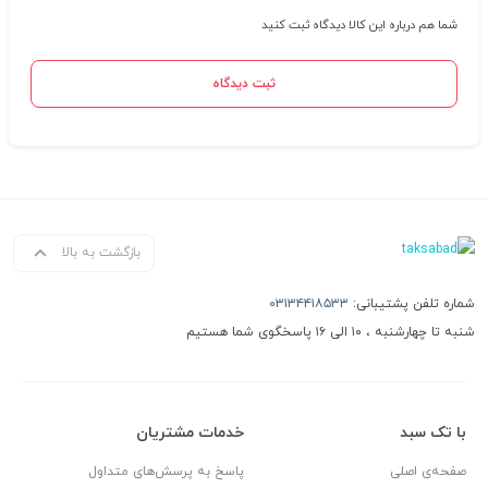
شما هم درباره این کالا دیدگاه ثبت کنید
ثبت دیدگاه
بازگشت به بالا
شماره تلفن پشتیبانی:
۰۳۱۳۴۴۱۸۵۳۳
شنبه تا چهارشنبه ، ۱۰ الی ۱۶ پاسخگوی شما هستیم
با تک سبد
خدمات مشتریان
صفحه‌ی اصلی
پاسخ به پرسش‌های متداول