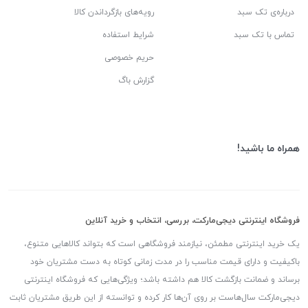
درباره‌ی تک سبد
رویه‌های بازگرداندن کالا
تماس با تک سبد
شرایط استفاده
حریم خصوصی
گزارش باگ
همراه ما باشید!
فروشگاه اینترنتی دیجی‌مارکت، بررسی، انتخاب و خرید آنلاین
یک خرید اینترنتی مطمئن، نیازمند فروشگاهی است که بتواند کالاهایی متنوع،
باکیفیت و دارای قیمت مناسب را در مدت زمانی کوتاه به دست مشتریان خود
برساند و ضمانت بازگشت کالا هم داشته باشد؛ ویژگی‌هایی که فروشگاه اینترنتی
دیجی‌مارکت سال‌هاست بر روی آن‌ها کار کرده و توانسته از این طریق مشتریان ثابت