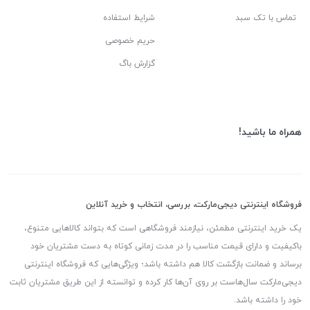
تماس با تک سبد
شرایط استفاده
حریم خصوصی
گزارش باگ
همراه ما باشید!
فروشگاه اینترنتی دیجی‌مارکت، بررسی، انتخاب و خرید آنلاین
یک خرید اینترنتی مطمئن، نیازمند فروشگاهی است که بتواند کالاهایی متنوع،
باکیفیت و دارای قیمت مناسب را در مدت زمانی کوتاه به دست مشتریان خود
برساند و ضمانت بازگشت کالا هم داشته باشد؛ ویژگی‌هایی که فروشگاه اینترنتی
دیجی‌مارکت سال‌هاست بر روی آن‌ها کار کرده و توانسته از این طریق مشتریان ثابت
خود را داشته باشد.