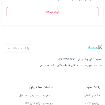
ثبت دیدگاه
بازگشت به بالا
شماره تلفن پشتیبانی:
۰۳۱۳۴۴۱۸۵۳۳
شنبه تا چهارشنبه ، ۱۰ الی ۱۶ پاسخگوی شما هستیم
با تک سبد
خدمات مشتریان
صفحه‌ی اصلی
پاسخ به پرسش‌های متداول
درباره‌ی تک سبد
رویه‌های بازگرداندن کالا