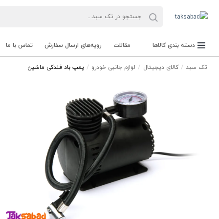
دسته بندی کالاها
مقالات
رویه‌های ارسال سفارش
تماس با ما
تک سبد
کالای دیجیتال
لوازم جانبی خودرو
پمپ باد فندکی ماشین