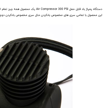
دستگاه پمپاژ باد قابل حمل sor 300 PSI
این محصول با تمامی سری های مخصوص بادکردن مثل سری مخصوص بادکردن دوچرخه یا