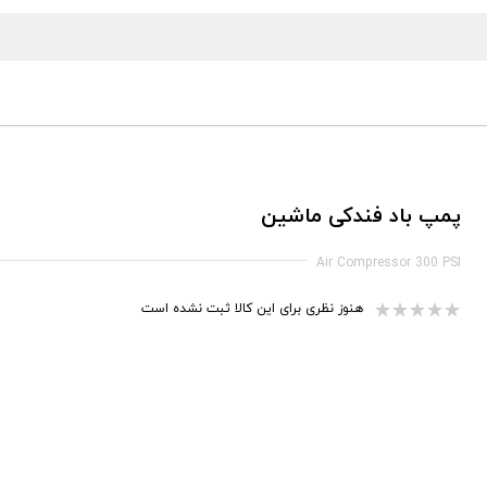
پمپ باد فندکی ماشین
Air Compressor 300 PSI
هنوز نظری برای این کالا ثبت نشده است