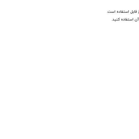
ی و چرخ قابل استفاده است.
 استفاده کنید.