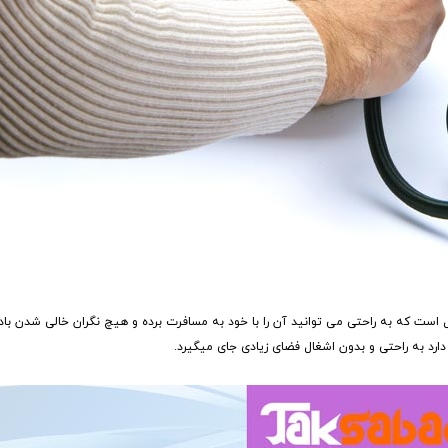
psi یک محصول همه کاره و قابل حمل است که به راحتی می توانید آن را با خود به مسافرت برده و هیچ نگران خالی