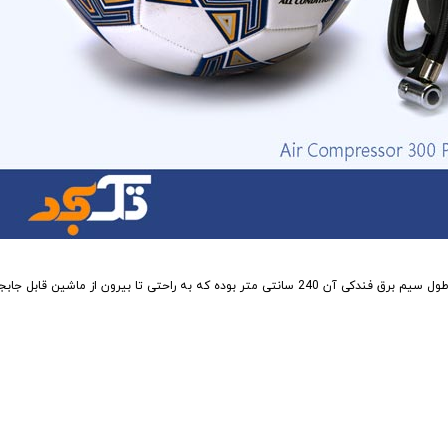
تی تا بیرون از ماشین قابل جابجایی است.