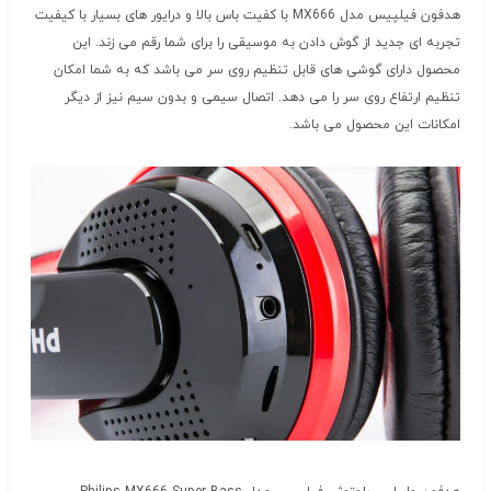
هدفون فیلپیس مدل MX666 با کفیت باس بالا و درایور های بسیار با کیفیت
تجربه ای جدید از گوش دادن به موسیقی را برای شما رقم می زند. این
محصول دارای گوشی های قابل تنظیم روی سر می باشد که به شما امکان
تنظیم ارتفاع روی سر را می دهد. اتصال سیمی و بدون سیم نیز از دیگر
امکانات این محصول می باشد.