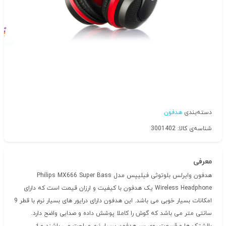
دسته‌بندی
هدفون
شناسه‌ی کالا: 3001402
معرفی
هدفون وایرلس بلوتوثی فیلیپس مدل Philips MX666 Super Bass
Wireless Headphone یک هدفون با کیفیت و ارزان قیمت است که دارای
امکانات بسیار خوبی می باشد. این هدفون دارای درایور های بسیار نرم با قطر 9
سانتی متر می باشد که گوش را کاملا پوشش داده و صدایی واضح دارد.