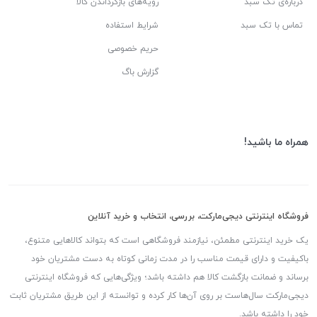
درباره‌ی تک سبد
رویه‌های بازگرداندن کالا
تماس با تک سبد
شرایط استفاده
حریم خصوصی
گزارش باگ
همراه ما باشید!
فروشگاه اینترنتی دیجی‌مارکت، بررسی، انتخاب و خرید آنلاین
یک خرید اینترنتی مطمئن، نیازمند فروشگاهی است که بتواند کالاهایی متنوع،
باکیفیت و دارای قیمت مناسب را در مدت زمانی کوتاه به دست مشتریان خود
برساند و ضمانت بازگشت کالا هم داشته باشد؛ ویژگی‌هایی که فروشگاه اینترنتی
دیجی‌مارکت سال‌هاست بر روی آن‌ها کار کرده و توانسته از این طریق مشتریان ثابت
خود را داشته باشد.