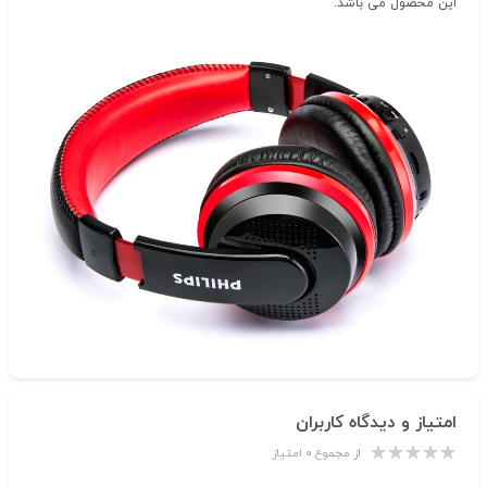
این محصول می باشد.
امتیاز و دیدگاه کاربران
از مجموع ۰ امتیاز