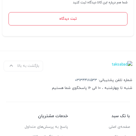
شما هم درباره این کالا دیدگاه ثبت کنید
ثبت دیدگاه
بازگشت به بالا
شماره تلفن پشتیبانی:
۰۳۱۳۴۴۱۸۵۳۳
شنبه تا چهارشنبه ، ۱۰ الی ۱۶ پاسخگوی شما هستیم
با تک سبد
خدمات مشتریان
صفحه‌ی اصلی
پاسخ به پرسش‌های متداول