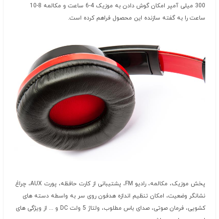
300 میلی آمپر امکان گوش دادن به موزیک 4-6 ساعت و مکالمه 8-10
ساعت را به گفته سازنده این محصول فراهم کرده است.
پخش موزیک، مکالمه، رادیو FM، پشتیبانی از کارت حافظه، پورت AUX، چراغ
نشانگر وضعیت، امکان تنظیم اندازه هدفون روی سر به واسطه دسته های
کشویی، فرمان صوتی، صدای باس مطلوب، ولتاژ 5 ولت DC و ... از ویژگی های